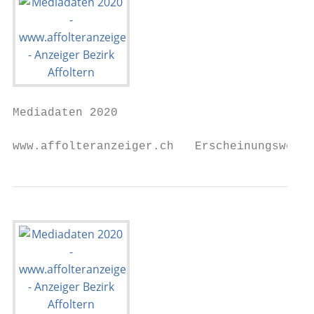
Mediadaten 2020

www.affolteranzeiger.ch   Erscheinungsweise