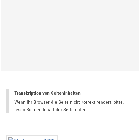
Transkription von Seiteninhalten
Wenn Ihr Browser die Seite nicht korrekt rendert, bitte,
lesen Sie den Inhalt der Seite unten