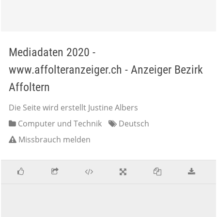
Mediadaten 2020 -
www.affolteranzeiger.ch - Anzeiger Bezirk
Affoltern
Die Seite wird erstellt Justine Albers
Computer und Technik
Deutsch
Missbrauch melden