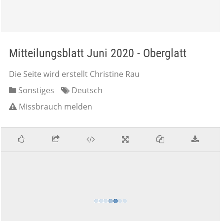
Mitteilungsblatt Juni 2020 - Oberglatt
Die Seite wird erstellt Christine Rau
Sonstiges
Deutsch
Missbrauch melden