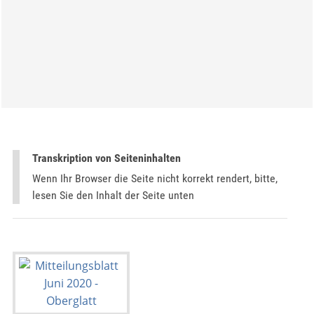
Transkription von Seiteninhalten
Wenn Ihr Browser die Seite nicht korrekt rendert, bitte,
lesen Sie den Inhalt der Seite unten