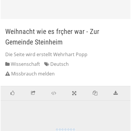
Weihnacht wie es frçher war - Zur
Gemeinde Steinheim
Die Seite wird erstellt Wehrhart Popp
Wissenschaft
Deutsch
Missbrauch melden