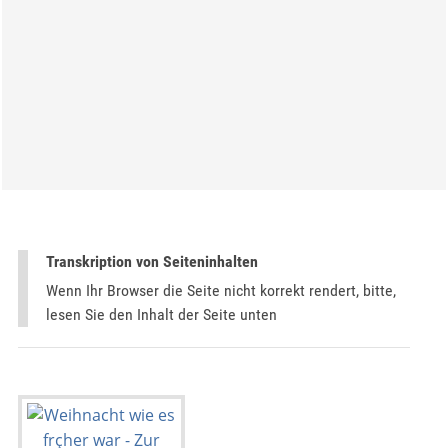
Transkription von Seiteninhalten
Wenn Ihr Browser die Seite nicht korrekt rendert, bitte,
lesen Sie den Inhalt der Seite unten