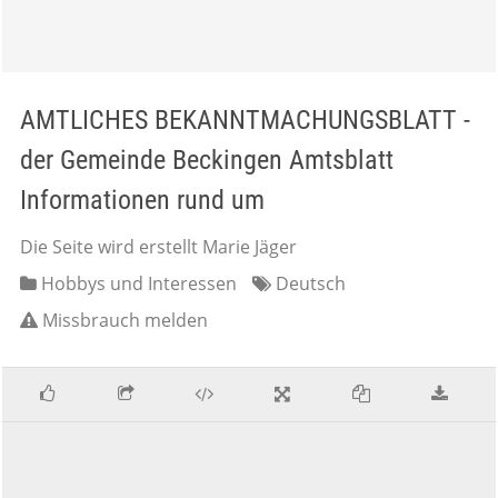
AMTLICHES BEKANNTMACHUNGSBLATT -
der Gemeinde Beckingen Amtsblatt
Informationen rund um
Die Seite wird erstellt Marie Jäger
Hobbys und Interessen
Deutsch
Missbrauch melden