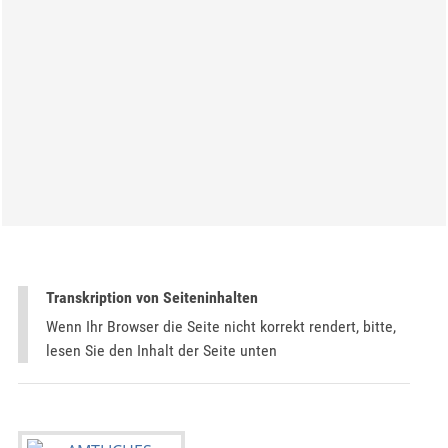
Transkription von Seiteninhalten
Wenn Ihr Browser die Seite nicht korrekt rendert, bitte,
lesen Sie den Inhalt der Seite unten