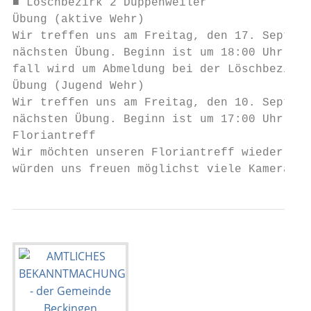
■ Löschbezirk 2 Düppenweiler               
Übung (aktive Wehr)                        
Wir treffen uns am Freitag, den 17. Septemb
nächsten Übung. Beginn ist um 18:00 Uhr. Im
fall wird um Abmeldung bei der Löschbezirks
Übung (Jugend Wehr)                        
Wir treffen uns am Freitag, den 10. Septemb
nächsten Übung. Beginn ist um 17:00 Uhr.   
Floriantreff                               
Wir möchten unseren Floriantreff wieder ins
würden uns freuen möglichst viele Kameraden