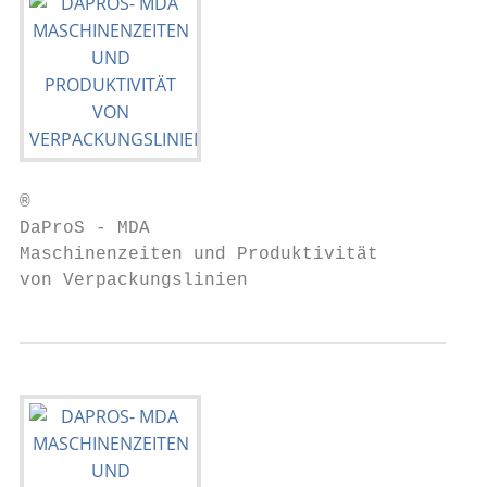
®

DaProS - MDA

Maschinenzeiten und Produktivität

von Verpackungslinien