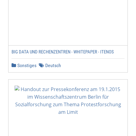
BIG DATA UND RECHENZENTREN - WHITEPAPER - ITENOS
Sonstiges
Deutsch