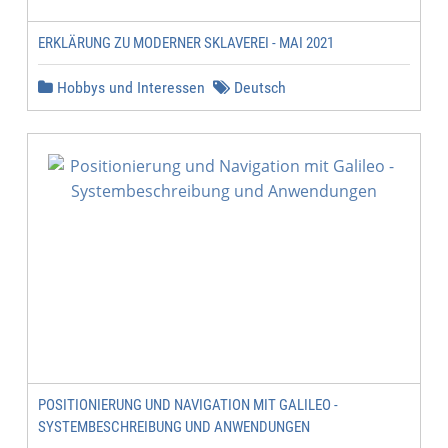
ERKLÄRUNG ZU MODERNER SKLAVEREI - MAI 2021
Hobbys und Interessen
Deutsch
POSITIONIERUNG UND NAVIGATION MIT GALILEO -
SYSTEMBESCHREIBUNG UND ANWENDUNGEN