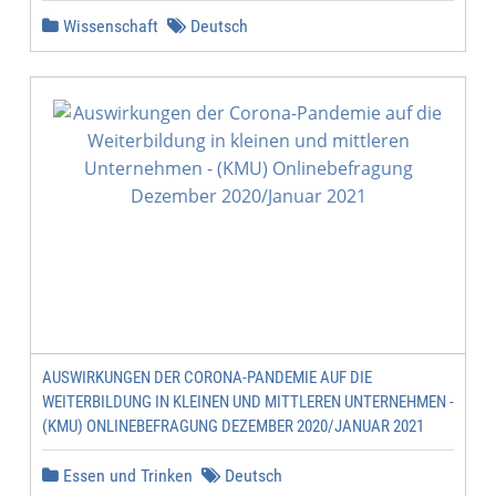
Wissenschaft
Deutsch
AUSWIRKUNGEN DER CORONA-PANDEMIE AUF DIE
WEITERBILDUNG IN KLEINEN UND MITTLEREN UNTERNEHMEN -
(KMU) ONLINEBEFRAGUNG DEZEMBER 2020/JANUAR 2021
Essen und Trinken
Deutsch