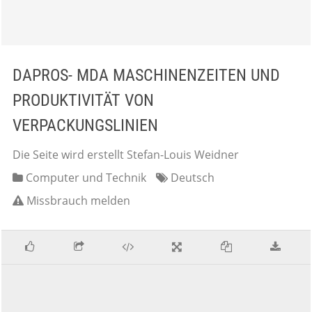
DAPROS- MDA MASCHINENZEITEN UND
PRODUKTIVITÄT VON
VERPACKUNGSLINIEN
Die Seite wird erstellt Stefan-Louis Weidner
Computer und Technik
Deutsch
Missbrauch melden