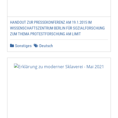
HANDOUT ZUR PRESSEKONFERENZ AM 19.1.2015 IM
WISSENSCHAFTSZENTRUM BERLIN FÜR SOZIALFORSCHUNG
ZUM THEMA PROTESTFORSCHUNG AM LIMIT
Sonstiges
Deutsch