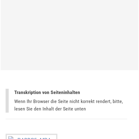
Transkription von Seiteninhalten
Wenn Ihr Browser die Seite nicht korrekt rendert, bitte,
lesen Sie den Inhalt der Seite unten