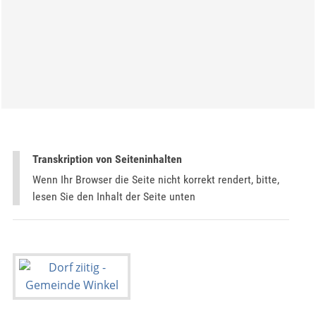
Transkription von Seiteninhalten
Wenn Ihr Browser die Seite nicht korrekt rendert, bitte,
lesen Sie den Inhalt der Seite unten