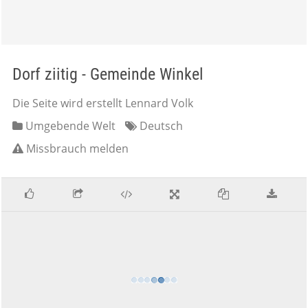
Dorf ziitig - Gemeinde Winkel
Die Seite wird erstellt Lennard Volk
Umgebende Welt
Deutsch
Missbrauch melden