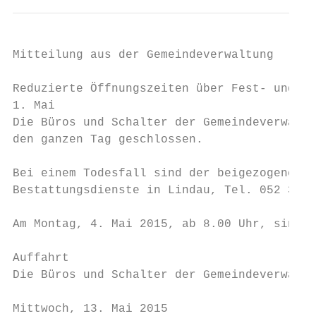
Mitteilung aus der Gemeindeverwaltung

Reduzierte Öffnungszeiten über Fest- und Fe
1. Mai

Die Büros und Schalter der Gemeindeverwaltu
den ganzen Tag geschlossen.

Bei einem Todesfall sind der beigezogene Ar
Bestattungsdienste in Lindau, Tel. 052 355 
Am Montag, 4. Mai 2015, ab 8.00 Uhr, sind w
Auffahrt

Die Büros und Schalter der Gemeindeverwaltu
Mittwoch, 13. Mai 2015
