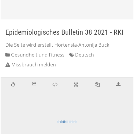
Epidemiologisches Bulletin 38 2021 - RKI
Die Seite wird erstellt Hortensia-Antonija Buck
Gesundheit und Fitness
Deutsch
Missbrauch melden