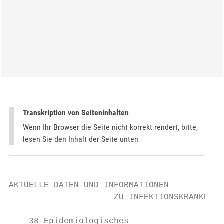
Transkription von Seiteninhalten
Wenn Ihr Browser die Seite nicht korrekt rendert, bitte,
lesen Sie den Inhalt der Seite unten
AKTUELLE DATEN UND INFORMATIONEN

                     ZU INFEKTIONSKRANKHEIT
    38 Epidemiologisches
