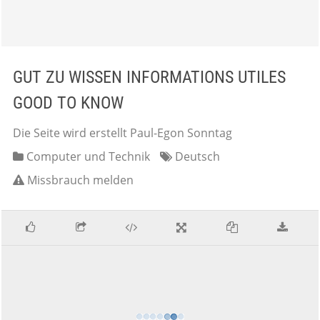
GUT ZU WISSEN INFORMATIONS UTILES
GOOD TO KNOW
Die Seite wird erstellt Paul-Egon Sonntag
Computer und Technik
Deutsch
Missbrauch melden