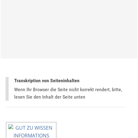
Transkription von Seiteninhalten
Wenn Ihr Browser die Seite nicht korrekt rendert, bitte,
lesen Sie den Inhalt der Seite unten