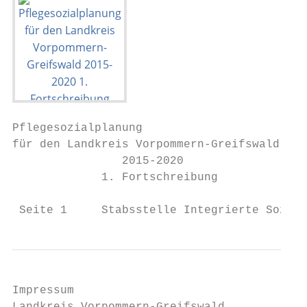
Pflegesozialplanung

für den Landkreis Vorpommern-Greifswald

                2015-2020

             1. Fortschreibung

 Seite 1     Stabsstelle Integrierte Sozial
Impressum
