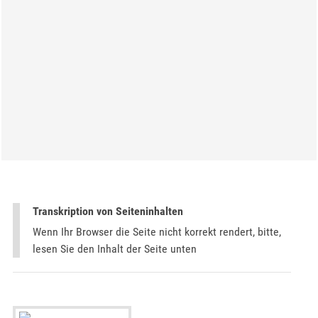
Transkription von Seiteninhalten
Wenn Ihr Browser die Seite nicht korrekt rendert, bitte,
lesen Sie den Inhalt der Seite unten