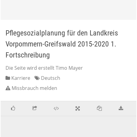
Pflegesozialplanung für den Landkreis
Vorpommern-Greifswald 2015-2020 1.
Fortschreibung
Die Seite wird erstellt Timo Mayer
Karriere
Deutsch
Missbrauch melden