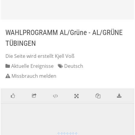
WAHLPROGRAMM AL/Grüne - AL/GRÜNE
TÜBINGEN
Die Seite wird erstellt Kjell Voß
Aktuelle Ereignisse
Deutsch
Missbrauch melden