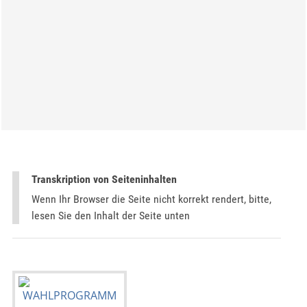
Transkription von Seiteninhalten
Wenn Ihr Browser die Seite nicht korrekt rendert, bitte,
lesen Sie den Inhalt der Seite unten