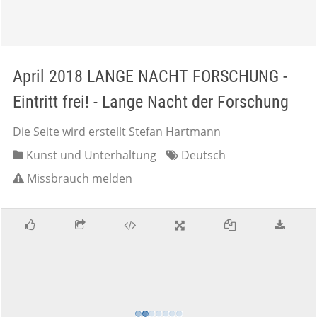
April 2018 LANGE NACHT FORSCHUNG -
Eintritt frei! - Lange Nacht der Forschung
Die Seite wird erstellt Stefan Hartmann
Kunst und Unterhaltung
Deutsch
Missbrauch melden