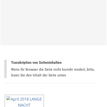
Transkription von Seiteninhalten
Wenn Ihr Browser die Seite nicht korrekt rendert, bitte,
lesen Sie den Inhalt der Seite unten