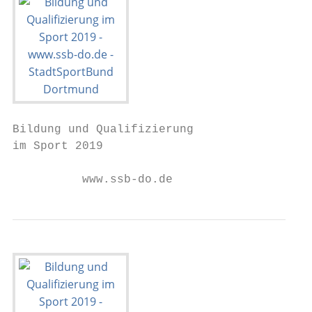
Bildung und Qualifizierung

im Sport 2019

          www.ssb-do.de