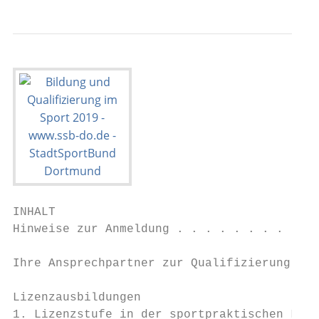
INHALT

Hinweise zur Anmeldung . . . . . . . . . . 
Ihre Ansprechpartner zur Qualifizierung . .
Lizenzausbildungen

1. Lizenzstufe in der sportpraktischen Lehr