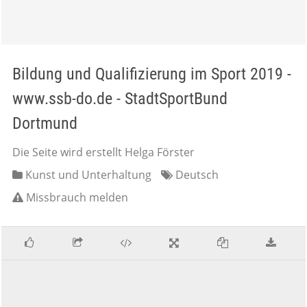
Bildung und Qualifizierung im Sport 2019 -
www.ssb-do.de - StadtSportBund
Dortmund
Die Seite wird erstellt Helga Förster
Kunst und Unterhaltung
Deutsch
Missbrauch melden