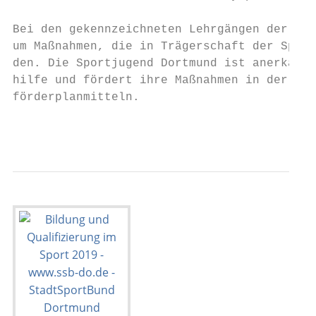
Bei den gekennzeichneten Lehrgängen der SPO
um Maßnahmen, die in Trägerschaft der Sport
den. Die Sportjugend Dortmund ist anerkannt
hilfe und fördert ihre Maßnahmen in der Reg
förderplanmitteln.

                                           