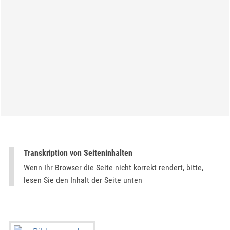
Transkription von Seiteninhalten
Wenn Ihr Browser die Seite nicht korrekt rendert, bitte,
lesen Sie den Inhalt der Seite unten