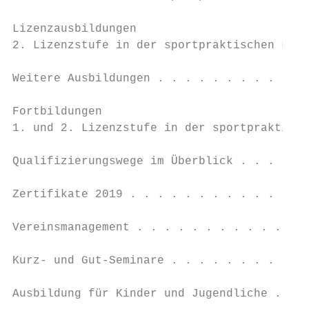
Lizenzausbildungen

2. Lizenzstufe in der sportpraktischen Lehr
Weitere Ausbildungen . . . . . . . . . . . 
Fortbildungen

1. und 2. Lizenzstufe in der sportpraktisch
Qualifizierungswege im Überblick . . . . . 
Zertifikate 2019 . . . . . . . . . . . . . 
Vereinsmanagement . . . . . . . . . . . . .
Kurz- und Gut-Seminare . . . . . . . . . . 
Ausbildung für Kinder und Jugendliche . . .