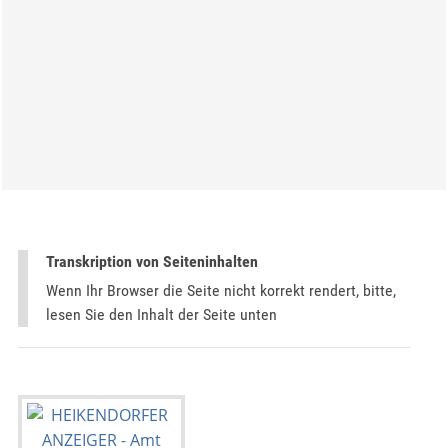
Transkription von Seiteninhalten
Wenn Ihr Browser die Seite nicht korrekt rendert, bitte,
lesen Sie den Inhalt der Seite unten