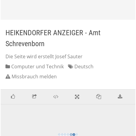
HEIKENDORFER ANZEIGER - Amt
Schrevenborn
Die Seite wird erstellt Josef Sauter
Computer und Technik
Deutsch
Missbrauch melden