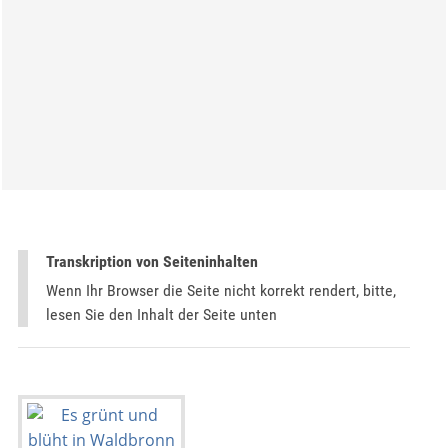
Transkription von Seiteninhalten
Wenn Ihr Browser die Seite nicht korrekt rendert, bitte,
lesen Sie den Inhalt der Seite unten