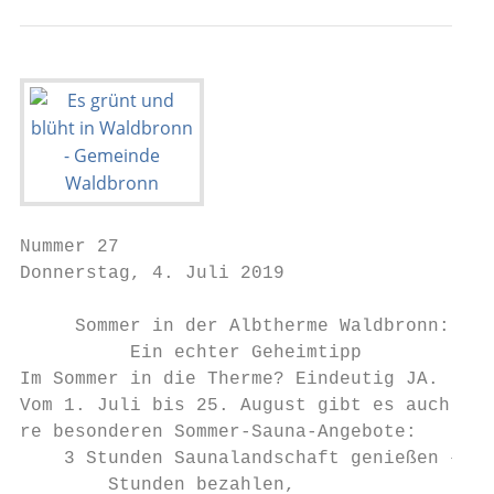
Nummer 27

Donnerstag, 4. Juli 2019                   
     Sommer in der Albtherme Waldbronn:

          Ein echter Geheimtipp

Im Sommer in die Therme? Eindeutig JA.

Vom 1. Juli bis 25. August gibt es auch die
re besonderen Sommer-Sauna-Angebote:

    3 Stunden Saunalandschaft genießen – nu
        Stunden bezahlen,
