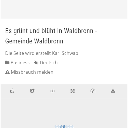
Es grünt und blüht in Waldbronn -
Gemeinde Waldbronn
Die Seite wird erstellt Karl Schwab
Business
Deutsch
Missbrauch melden