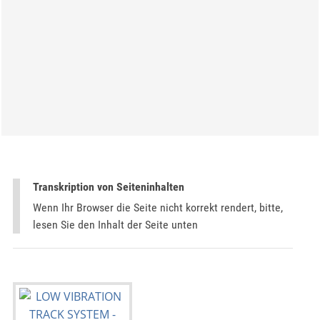
Transkription von Seiteninhalten
Wenn Ihr Browser die Seite nicht korrekt rendert, bitte,
lesen Sie den Inhalt der Seite unten