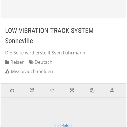
LOW VIBRATION TRACK SYSTEM -
Sonneville
Die Seite wird erstellt Sven Fuhrmann
Reisen
Deutsch
Missbrauch melden