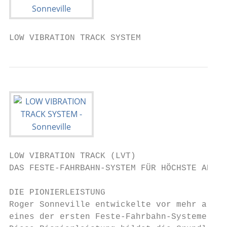
LOW VIBRATION TRACK SYSTEM
LOW VIBRATION TRACK (LVT)

DAS FESTE-FAHRBAHN-SYSTEM FÜR HÖCHSTE ANFOR
DIE PIONIERLEISTUNG

Roger Sonneville entwickelte vor mehr als f
eines der ersten Feste-Fahrbahn-Systeme der