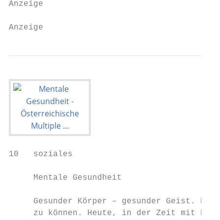
Anzeige

Anzeige
10   soziales

     Mentale Gesundheit

     Gesunder Körper – gesunder Geist. Beid
     zu können. Heute, in der Zeit mit Dist