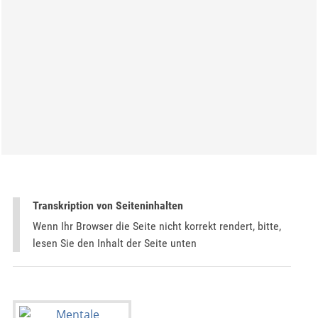
Transkription von Seiteninhalten
Wenn Ihr Browser die Seite nicht korrekt rendert, bitte,
lesen Sie den Inhalt der Seite unten