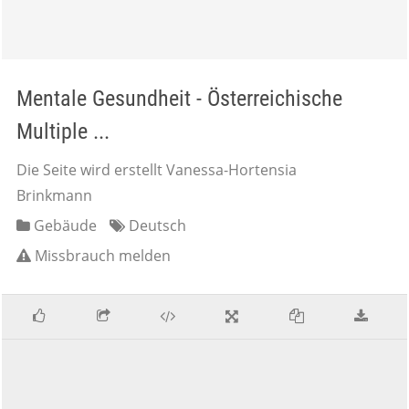
Mentale Gesundheit - Österreichische
Multiple ...
Die Seite wird erstellt Vanessa-Hortensia
Brinkmann
Gebäude
Deutsch
Missbrauch melden