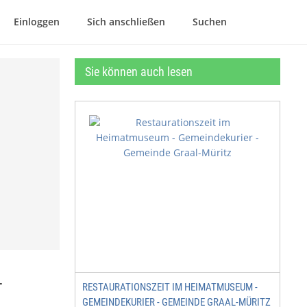
Einloggen
Sich anschließen
Suchen
Sie können auch lesen
-
RESTAURATIONSZEIT IM HEIMATMUSEUM -
GEMEINDEKURIER - GEMEINDE GRAAL-MÜRITZ