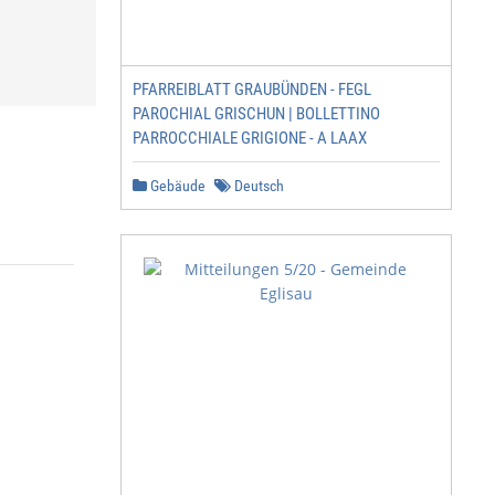
PFARREIBLATT GRAUBÜNDEN - FEGL
PAROCHIAL GRISCHUN | BOLLETTINO
PARROCCHIALE GRIGIONE - A LAAX
Gebäude
Deutsch