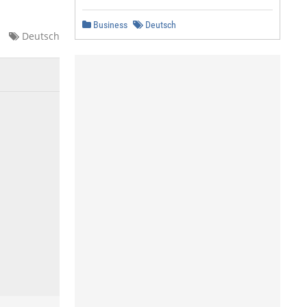
Business
Deutsch
Deutsch