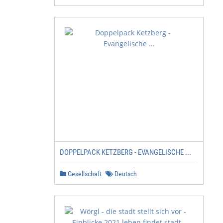
DOPPELPACK KETZBERG - EVANGELISCHE ...
Gesellschaft
Deutsch