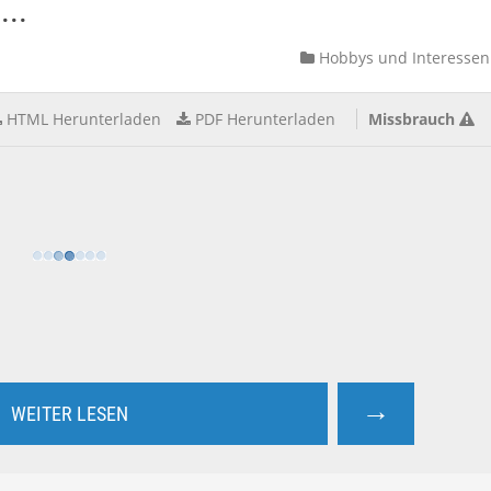
..
Hobbys und Interessen
HTML Herunterladen
PDF Herunterladen
Missbrauch
→
WEITER LESEN