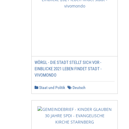
WÖRGL - DIE STADT STELLT SICH VOR -
EINBLICKE 2021 LEBEN FINDET STADT -
VIVOMONDO
Staat und Politik
Deutsch