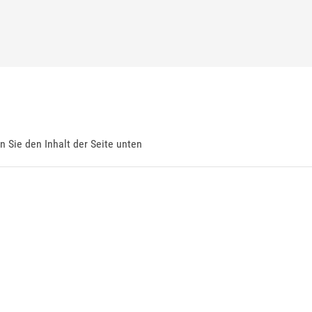
en Sie den Inhalt der Seite unten