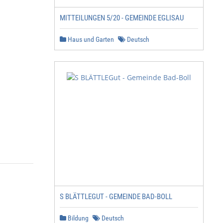
MITTEILUNGEN 5/20 - GEMEINDE EGLISAU
Haus und Garten
Deutsch
S BLÄTTLEGUT - GEMEINDE BAD-BOLL
Bildung
Deutsch