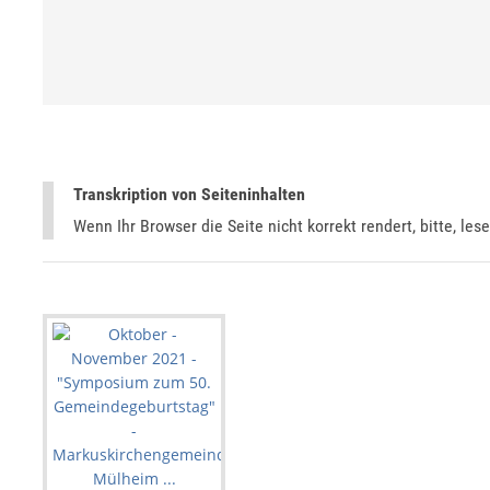
Transkription von Seiteninhalten
Wenn Ihr Browser die Seite nicht korrekt rendert, bitte, les