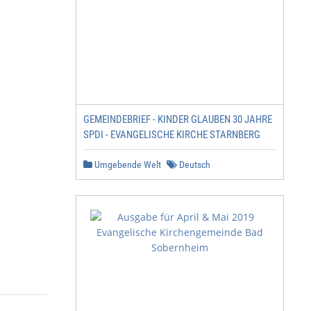
GEMEINDEBRIEF - KINDER GLAUBEN 30 JAHRE
SPDI - EVANGELISCHE KIRCHE STARNBERG
Umgebende Welt
Deutsch