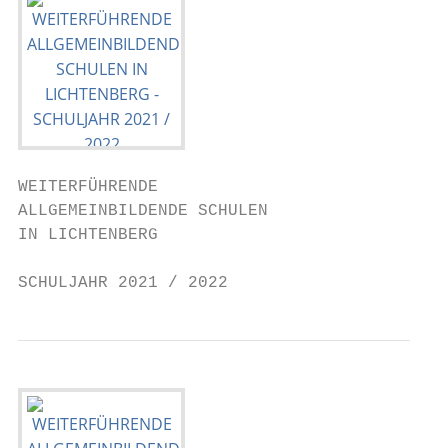
WEITERFÜHRENDE

ALLGEMEINBILDENDE SCHULEN

IN LICHTENBERG

SCHULJAHR 2021 / 2022