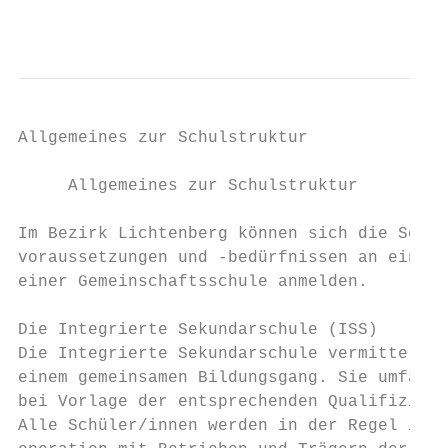
                                           
Allgemeines zur Schulstruktur

     Allgemeines zur Schulstruktur

Im Bezirk Lichtenberg können sich die Schül
voraussetzungen und -bedürfnissen an einer 
einer Gemeinschaftsschule anmelden.

Die Integrierte Sekundarschule (ISS)

Die Integrierte Sekundarschule vermittelt d
einem gemeinsamen Bildungsgang. Sie umfasst
bei Vorlage der entsprechenden Qualifizieru
Alle Schüler/innen werden in der Regel in d