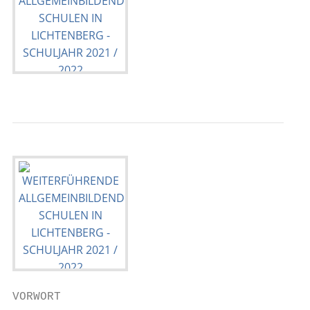
VORWORT
