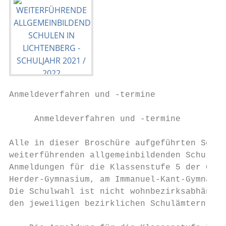
Anmeldeverfahren und -termine

     Anmeldeverfahren und -termine

Alle in dieser Broschüre aufgeführten Schul
weiterführenden allgemeinbildenden Schulen 
Anmeldungen für die Klassenstufe 5 der Gymn
Herder-Gymnasium, am Immanuel-Kant-Gymnasiu
Die Schulwahl ist nicht wohnbezirksabhängig
den jeweiligen bezirklichen Schulämtern erh