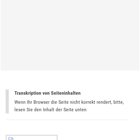
Transkription von Seiteninhalten
Wenn Ihr Browser die Seite nicht korrekt rendert, bitte,
lesen Sie den Inhalt der Seite unten