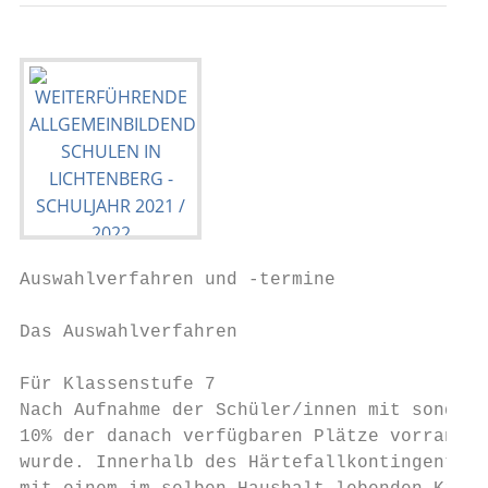
Auswahlverfahren und -termine

Das Auswahlverfahren

Für Klassenstufe 7

Nach Aufnahme der Schüler/innen mit sonderp
10% der danach verfügbaren Plätze vorrangig
wurde. Innerhalb des Härtefallkontingents n