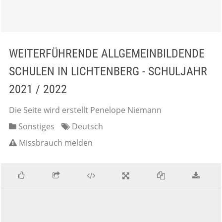
WEITERFÜHRENDE ALLGEMEINBILDENDE
SCHULEN IN LICHTENBERG - SCHULJAHR
2021 / 2022
Die Seite wird erstellt Penelope Niemann
Sonstiges
Deutsch
Missbrauch melden