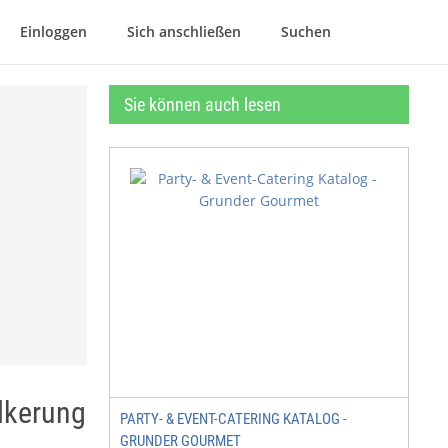
Einloggen
Sich anschließen
Suchen
Sie können auch lesen
lkerung
PARTY- & EVENT-CATERING KATALOG -
GRUNDER GOURMET