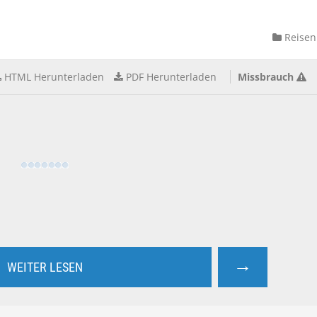
Reisen
HTML Herunterladen
PDF Herunterladen
Missbrauch
→
WEITER LESEN