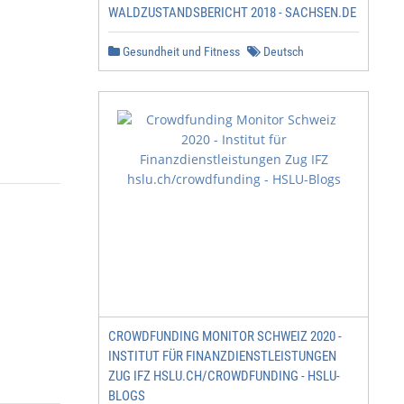
WALDZUSTANDSBERICHT 2018 - SACHSEN.DE
Gesundheit und Fitness
Deutsch
CROWDFUNDING MONITOR SCHWEIZ 2020 -
INSTITUT FÜR FINANZDIENSTLEISTUNGEN
ZUG IFZ HSLU.CH/CROWDFUNDING - HSLU-
BLOGS