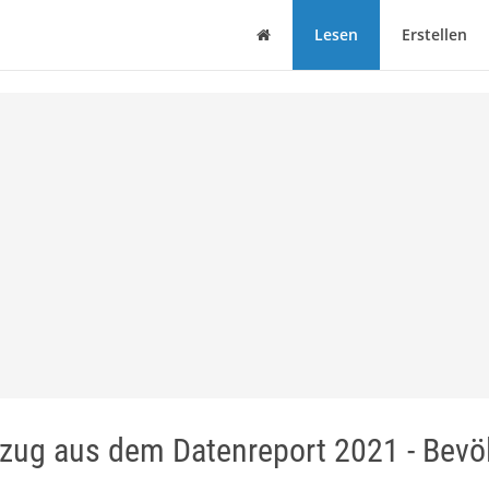
Haus
Lesen
Erstellen
zug aus dem Datenreport 2021 - Bevö