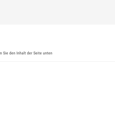
en Sie den Inhalt der Seite unten