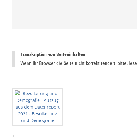
Transkription von Seiteninhalten
Wenn Ihr Browser die Seite nicht korrekt rendert, bitte, les