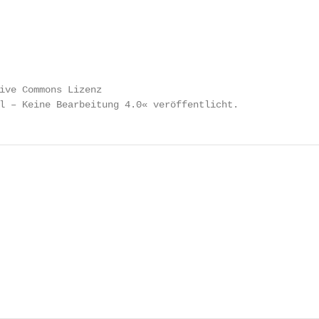
ive Commons Lizenz

l – Keine Bearbeitung 4.0« veröffentlicht.