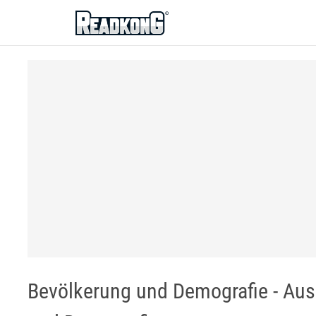
ReadkonG
Bevölkerung und Demografie - Aus