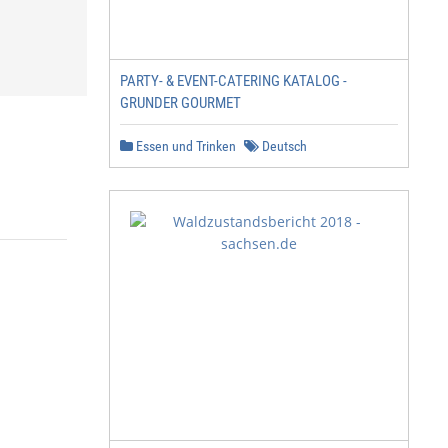
PARTY- & EVENT-CATERING KATALOG -
GRUNDER GOURMET
Essen und Trinken
Deutsch