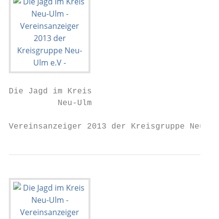
Die Jagd im Kreis

          Neu-Ulm

Vereinsanzeiger 2013 der Kreisgruppe Neu-Ul