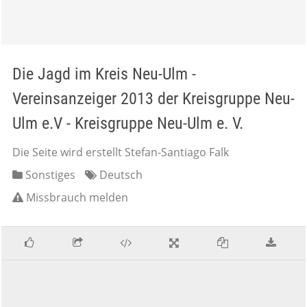
Die Jagd im Kreis Neu-Ulm -
Vereinsanzeiger 2013 der Kreisgruppe Neu-
Ulm e.V - Kreisgruppe Neu-Ulm e. V.
Die Seite wird erstellt Stefan-Santiago Falk
Sonstiges
Deutsch
Missbrauch melden