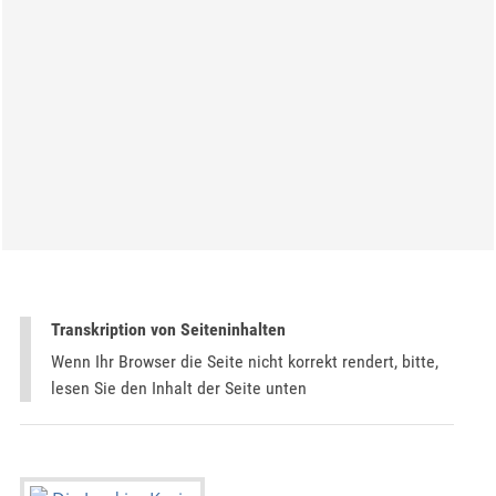
Transkription von Seiteninhalten
Wenn Ihr Browser die Seite nicht korrekt rendert, bitte,
lesen Sie den Inhalt der Seite unten