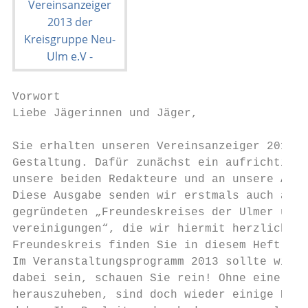
Vorwort

Liebe Jägerinnen und Jäger,

Sie erhalten unseren Vereinsanzeiger 2013 i
Gestaltung. Dafür zunächst ein aufrichtiger
unsere beiden Redakteure und an unsere Anze
Diese Ausgabe senden wir erstmals auch an a
gegründeten „Freundeskreises der Ulmer und 
vereinigungen“, die wir hiermit herzlich be
Freundeskreis finden Sie in diesem Heft.

Im Veranstaltungsprogramm 2013 sollte wiede
dabei sein, schauen Sie rein! Ohne eine ein
herauszuheben, sind doch wieder einige Beso