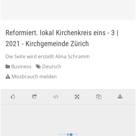
Reformiert. lokal Kirchenkreis eins - 3 |
2021 - Kirchgemeinde Zürich
Die Seite wird erstellt Alina Schramm
Business
Deutsch
Missbrauch melden