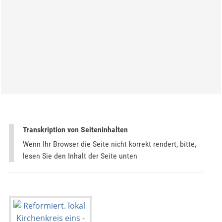
Transkription von Seiteninhalten
Wenn Ihr Browser die Seite nicht korrekt rendert, bitte,
lesen Sie den Inhalt der Seite unten