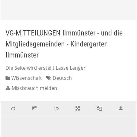
VG-MITTEILUNGEN Ilmmünster - und die
Mitgliedsgemeinden - Kindergarten
Ilmmünster
Die Seite wird erstellt Lasse Langer
Wissenschaft
Deutsch
Missbrauch melden