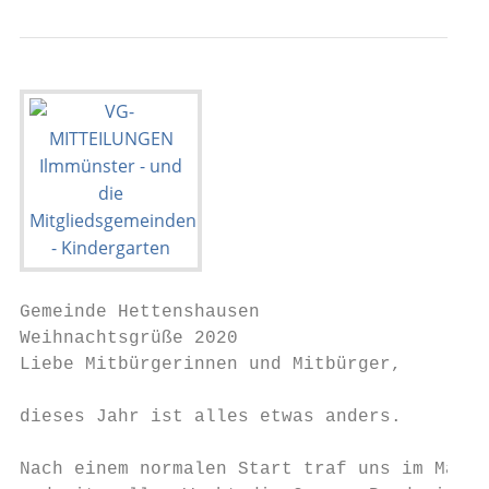
Gemeinde Hettenshausen

Weihnachtsgrüße 2020

Liebe Mitbürgerinnen und Mitbürger,

dieses Jahr ist alles etwas anders.

Nach einem normalen Start traf uns im März 