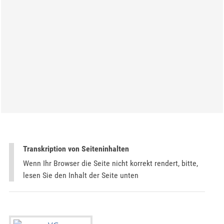
Transkription von Seiteninhalten
Wenn Ihr Browser die Seite nicht korrekt rendert, bitte,
lesen Sie den Inhalt der Seite unten