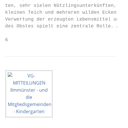
ten, sehr vielen Nützlingsunterkünften, ein
kleinen Teich und mehreren wilden Ecken. Di
Verwertung der erzeugten Lebensmittel und  
des Obstes spielt eine zentrale Rolle. Andr
6