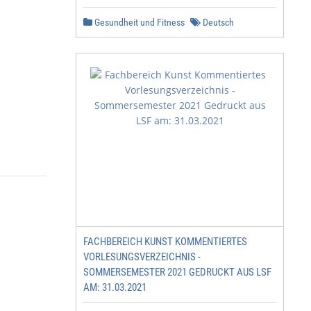
Gesundheit und Fitness
Deutsch
FACHBEREICH KUNST KOMMENTIERTES
VORLESUNGSVERZEICHNIS -
SOMMERSEMESTER 2021 GEDRUCKT AUS LSF
AM: 31.03.2021