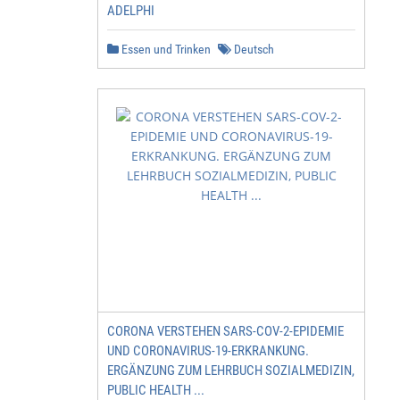
ADELPHI
Essen und Trinken
Deutsch
CORONA VERSTEHEN SARS-COV-2-EPIDEMIE
UND CORONAVIRUS-19-ERKRANKUNG.
ERGÄNZUNG ZUM LEHRBUCH SOZIALMEDIZIN,
PUBLIC HEALTH ...