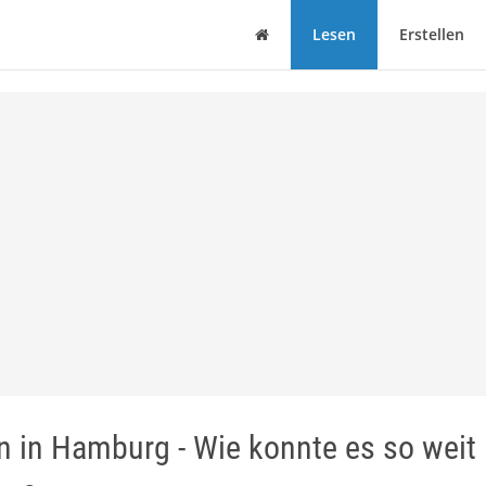
Haus
Lesen
Erstellen
in Hamburg - Wie konnte es so weit