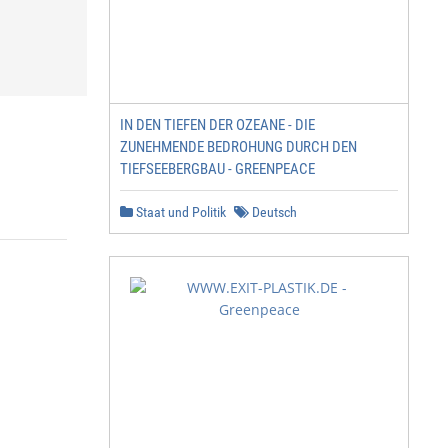
IN DEN TIEFEN DER OZEANE - DIE
ZUNEHMENDE BEDROHUNG DURCH DEN
TIEFSEEBERGBAU - GREENPEACE
Staat und Politik
Deutsch