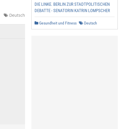
DIE LINKE. BERLIN ZUR STADTPOLITISCHEN
DEBATTE - SENATORIN KATRIN LOMPSCHER
Deutsch
Gesundheit und Fitness
Deutsch