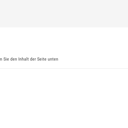
en Sie den Inhalt der Seite unten