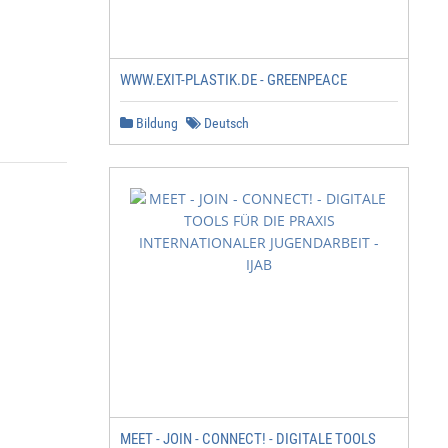
WWW.EXIT-PLASTIK.DE - GREENPEACE
Bildung
Deutsch
MEET - JOIN - CONNECT! - DIGITALE TOOLS