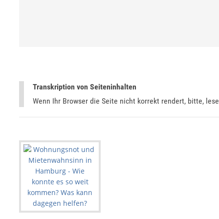
Transkription von Seiteninhalten
Wenn Ihr Browser die Seite nicht korrekt rendert, bitte, les