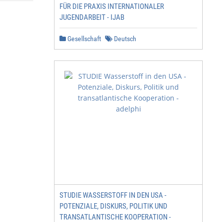
FÜR DIE PRAXIS INTERNATIONALER
JUGENDARBEIT - IJAB
Gesellschaft
Deutsch
STUDIE WASSERSTOFF IN DEN USA -
POTENZIALE, DISKURS, POLITIK UND
TRANSATLANTISCHE KOOPERATION -