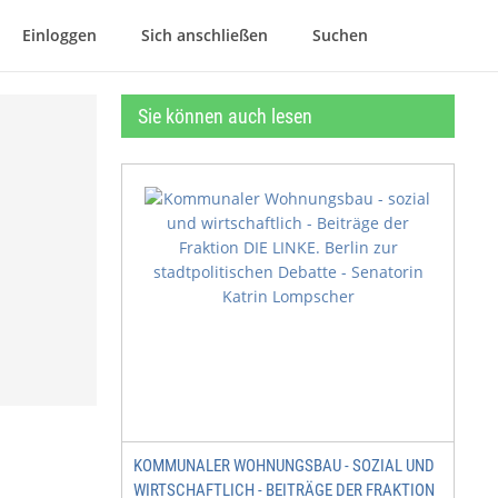
Einloggen
Sich anschließen
Suchen
Sie können auch lesen
KOMMUNALER WOHNUNGSBAU - SOZIAL UND
WIRTSCHAFTLICH - BEITRÄGE DER FRAKTION