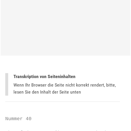
Transkription von Seiteninhalten
Wenn Ihr Browser die Seite nicht korrekt rendert, bitte,
lesen Sie den Inhalt der Seite unten
Nummer 40                                  