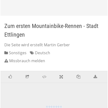
Zum ersten Mountainbike-Rennen - Stadt
Ettlingen
Die Seite wird erstellt Martin Gerber
Sonstiges
Deutsch
Missbrauch melden