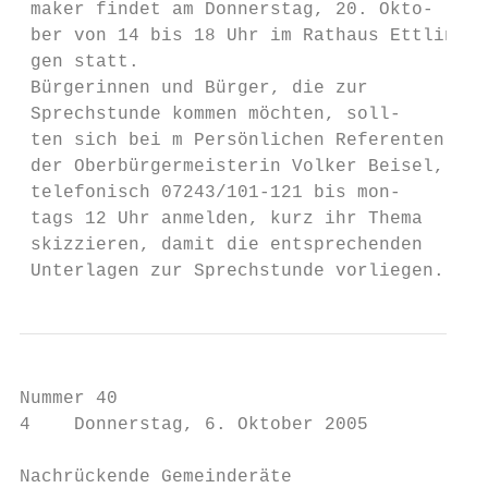
Nummer 40

4    Donnerstag, 6. Oktober 2005

Nachrückende Gemeinderäte                  