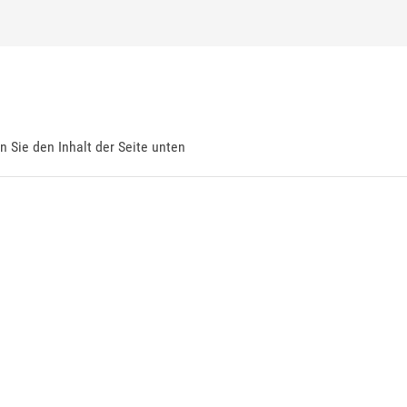
en Sie den Inhalt der Seite unten