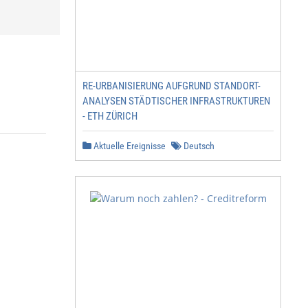
RE-URBANISIERUNG AUFGRUND STANDORT-
ANALYSEN STÄDTISCHER INFRASTRUKTUREN
- ETH ZÜRICH
Aktuelle Ereignisse
Deutsch