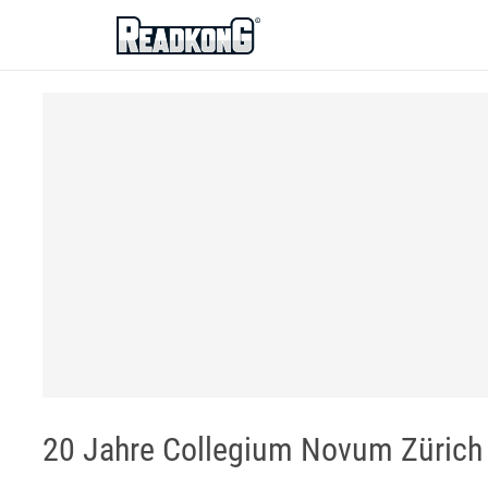
ReadkonG
20 Jahre Collegium Novum Zürich