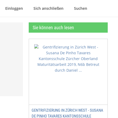
Einloggen
Sich anschließen
Suchen
Sie können auch lesen
GENTRIFIZIERUNG IN ZÜRICH WEST - SUSANA
DE PINHO TAVARES KANTONSSCHULE