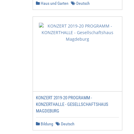
Haus und Garten
Deutsch
KONZERT 2019-20 PROGRAMM -
KONZERTHALLE - GESELLSCHAFTSHAUS
MAGDEBURG
Bildung
Deutsch