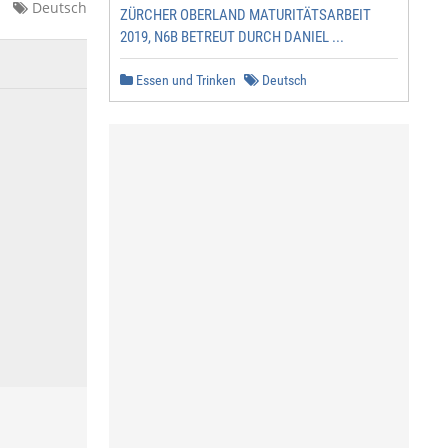
Deutsch
ZÜRCHER OBERLAND MATURITÄTSARBEIT
2019, N6B BETREUT DURCH DANIEL ...
Essen und Trinken
Deutsch