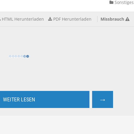
Sonstiges
HTML Herunterladen
PDF Herunterladen
Missbrauch
→
WEITER LESEN