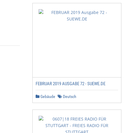
FEBRUAR 2019 AUSGABE 72 - SUEWE.DE
Gebäude
Deutsch