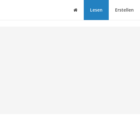
Haus
Lesen
Erstellen