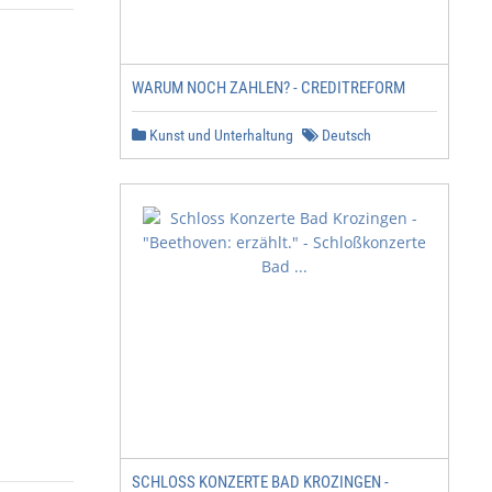
WARUM NOCH ZAHLEN? - CREDITREFORM
Kunst und Unterhaltung
Deutsch
SCHLOSS KONZERTE BAD KROZINGEN -