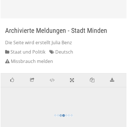
Archivierte Meldungen - Stadt Minden
Die Seite wird erstellt Julia Benz
Staat und Politik
Deutsch
Missbrauch melden