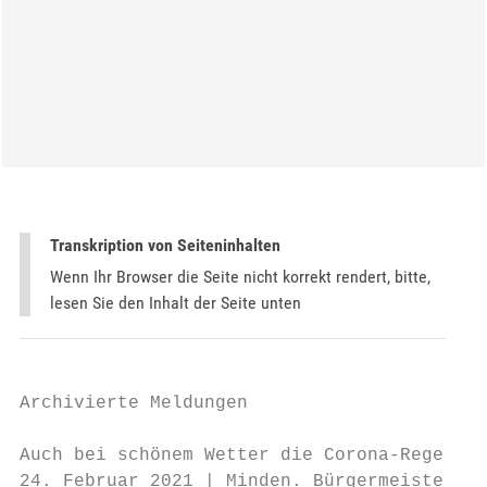
Transkription von Seiteninhalten
Wenn Ihr Browser die Seite nicht korrekt rendert, bitte,
lesen Sie den Inhalt der Seite unten
Archivierte Meldungen

Auch bei schönem Wetter die Corona-Regeln e
24. Februar 2021 | Minden. Bürgermeister Mi