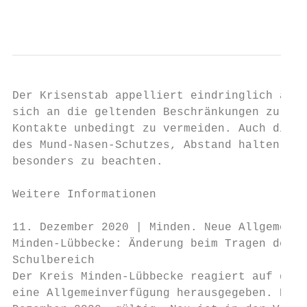
                                           
Der Krisenstab appelliert eindringlich an d
sich an die geltenden Beschränkungen zu hal
Kontakte unbedingt zu vermeiden. Auch die g
des Mund-Nasen-Schutzes, Abstand halten, Hu
besonders zu beachten.

Weitere Informationen

11. Dezember 2020 | Minden. Neue Allgemeinv
Minden-Lübbecke: Änderung beim Tragen der A
Schulbereich

Der Kreis Minden-Lübbecke reagiert auf die 
eine Allgemeinverfügung herausgegeben. Dies