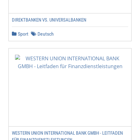
DIREKTBANKEN VS. UNIVERSALBANKEN
Sport
Deutsch
WESTERN UNION INTERNATIONAL BANK GMBH - LEITFADEN