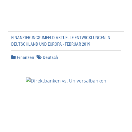
FINANZIERUNGSUMFELD AKTUELLE ENTWICKLUNGEN IN
DEUTSCHLAND UND EUROPA - FEBRUAR 2019
Finanzen
Deutsch