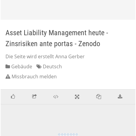
Asset Liability Management heute -
Zinsrisiken ante portas - Zenodo
Die Seite wird erstellt Anna Gerber
Gebäude
Deutsch
Missbrauch melden