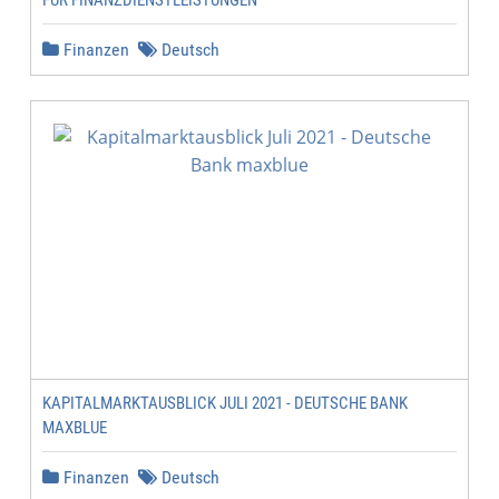
FÜR FINANZDIENSTLEISTUNGEN
Finanzen
Deutsch
KAPITALMARKTAUSBLICK JULI 2021 - DEUTSCHE BANK
MAXBLUE
Finanzen
Deutsch