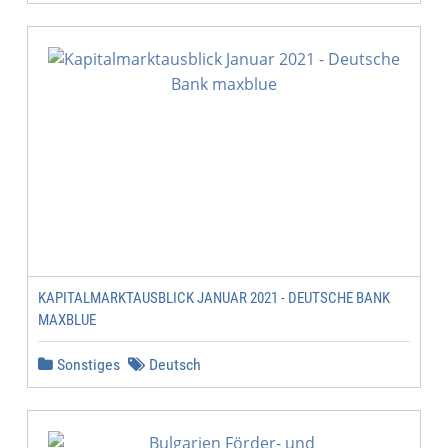
KAPITALMARKTAUSBLICK JANUAR 2021 - DEUTSCHE BANK
MAXBLUE
Sonstiges
Deutsch