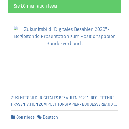
Sie können auch lesen
ZUKUNFTSBILD "DIGITALES BEZAHLEN 2020" - BEGLEITENDE
PRÄSENTATION ZUM POSITIONSPAPIER - BUNDESVERBAND ...
Sonstiges
Deutsch