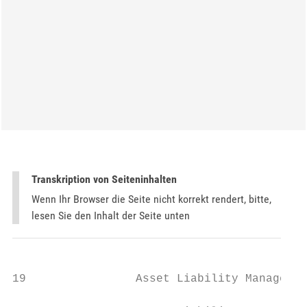
Transkription von Seiteninhalten
Wenn Ihr Browser die Seite nicht korrekt rendert, bitte,
lesen Sie den Inhalt der Seite unten
19                Asset Liability Managemen