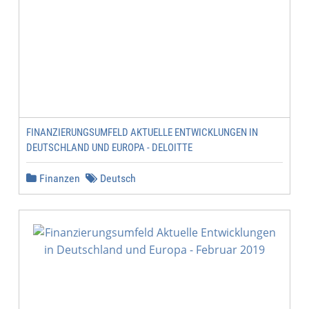
FINANZIERUNGSUMFELD AKTUELLE ENTWICKLUNGEN IN
DEUTSCHLAND UND EUROPA - DELOITTE
Finanzen
Deutsch