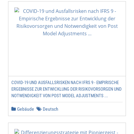
COVID-19 UND AUSFALLSRISKEN NACH IFRS 9 - EMPIRISCHE
ERGEBNISSE ZUR ENTWICKLUNG DER RISIKOVORSORGEN UND
NOTWENDIGKEIT VON POST MODEL ADJUSTMENTS ...
Gebäude
Deutsch