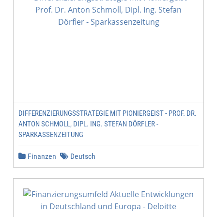
DIFFERENZIERUNGSSTRATEGIE MIT PIONIERGEIST - PROF. DR.
ANTON SCHMOLL, DIPL. ING. STEFAN DÖRFLER -
SPARKASSENZEITUNG
Finanzen
Deutsch