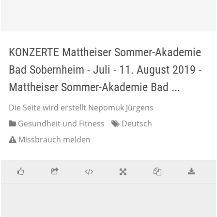
KONZERTE Mattheiser Sommer-Akademie
Bad Sobernheim - Juli - 11. August 2019 -
Mattheiser Sommer-Akademie Bad ...
Die Seite wird erstellt Nepomuk Jürgens
Gesundheit und Fitness
Deutsch
Missbrauch melden