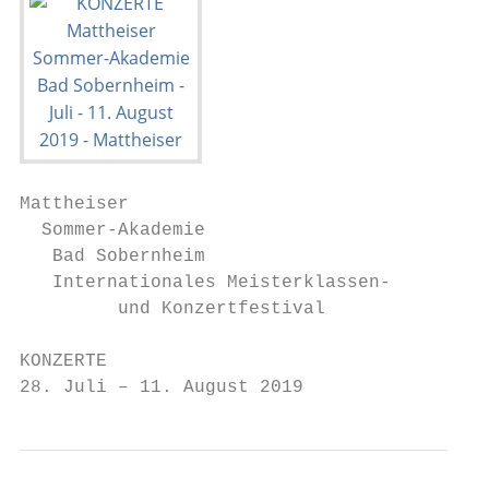
Mattheiser

  Sommer-Akademie

   Bad Sobernheim

   Internationales Meisterklassen-

         und Konzertfestival

KONZERTE

28. Juli – 11. August 2019