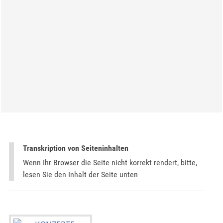
Transkription von Seiteninhalten
Wenn Ihr Browser die Seite nicht korrekt rendert, bitte,
lesen Sie den Inhalt der Seite unten