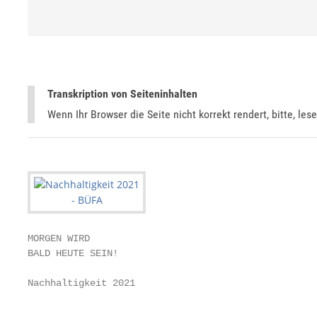
Transkription von Seiteninhalten
Wenn Ihr Browser die Seite nicht korrekt rendert, bitte, les
MORGEN WIRD

BALD HEUTE SEIN!

Nachhaltigkeit 2021