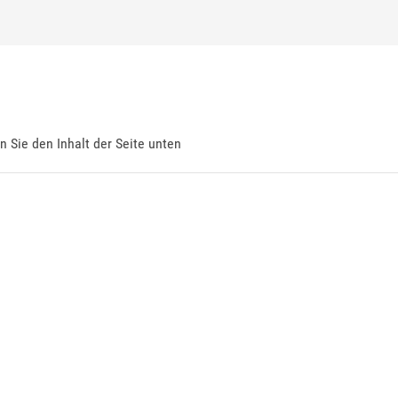
en Sie den Inhalt der Seite unten