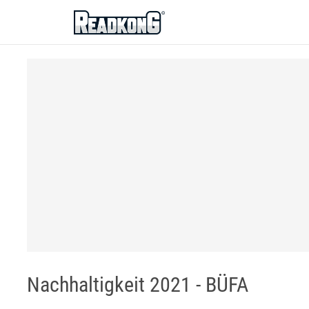
ReadkonG
Nachhaltigkeit 2021 - BÜFA