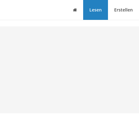
Haus
Lesen
Erstellen