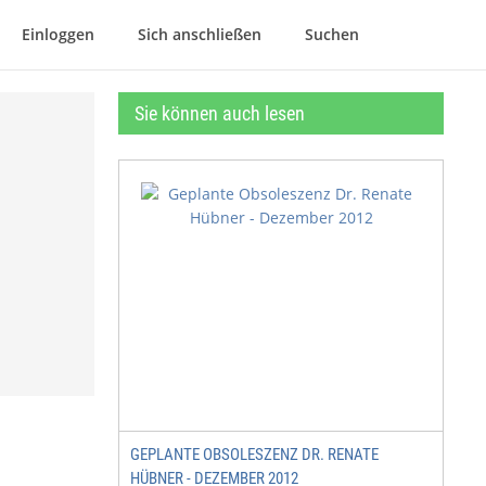
Einloggen
Sich anschließen
Suchen
Sie können auch lesen
GEPLANTE OBSOLESZENZ DR. RENATE
HÜBNER - DEZEMBER 2012