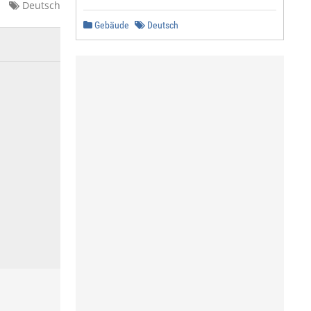
Deutsch
Gebäude
Deutsch