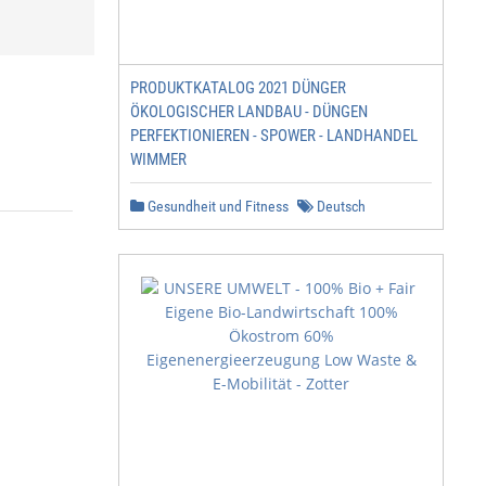
PRODUKTKATALOG 2021 DÜNGER
ÖKOLOGISCHER LANDBAU - DÜNGEN
PERFEKTIONIEREN - SPOWER - LANDHANDEL
WIMMER
Gesundheit und Fitness
Deutsch