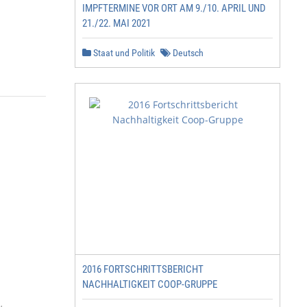
IMPFTERMINE VOR ORT AM 9./10. APRIL UND
21./22. MAI 2021
Staat und Politik
Deutsch
2016 FORTSCHRITTSBERICHT
NACHHALTIGKEIT COOP-GRUPPE