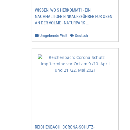
WISSEN, WO S HERKOMMT! - EIN
NACHHALTIGER EINKAUFSFÜHRER FÜR OBEN
AN DER VOLME - NATURPARK ...
Umgebende Welt
Deutsch
REICHENBACH: CORONA-SCHUTZ-