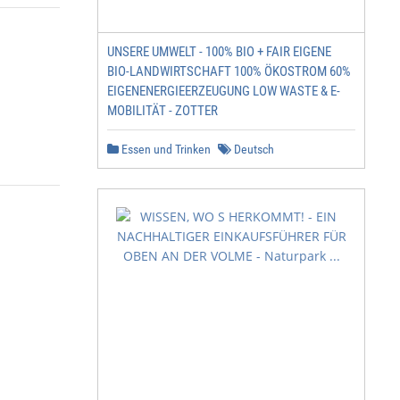
UNSERE UMWELT - 100% BIO + FAIR EIGENE
BIO-LANDWIRTSCHAFT 100% ÖKOSTROM 60%
EIGENENERGIEERZEUGUNG LOW WASTE & E-
MOBILITÄT - ZOTTER
Essen und Trinken
Deutsch