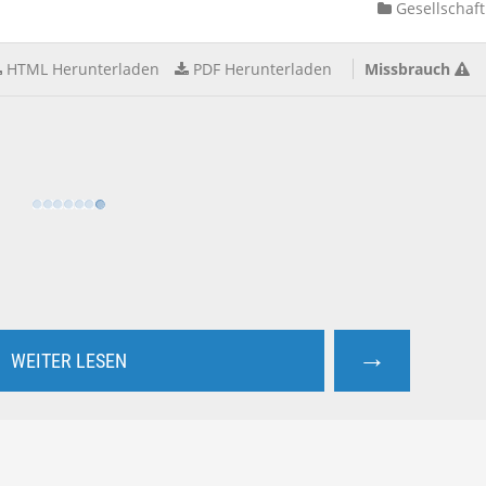
Gesellschaft
HTML Herunterladen
PDF Herunterladen
Missbrauch
→
WEITER LESEN