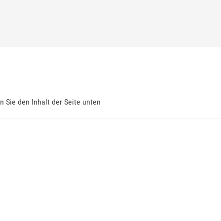
en Sie den Inhalt der Seite unten