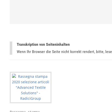
Transkription von Seiteninhalten
Wenn Ihr Browser die Seite nicht korrekt rendert, bitte, les