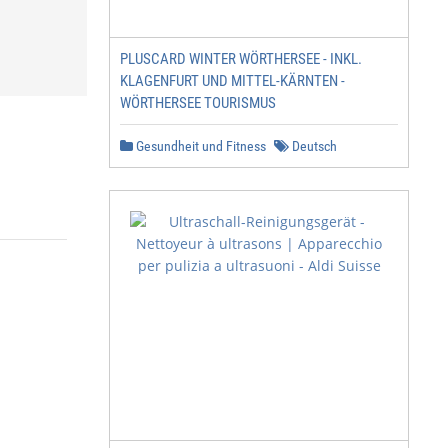
PLUSCARD WINTER WÖRTHERSEE - INKL.
KLAGENFURT UND MITTEL-KÄRNTEN -
WÖRTHERSEE TOURISMUS
Gesundheit und Fitness
Deutsch