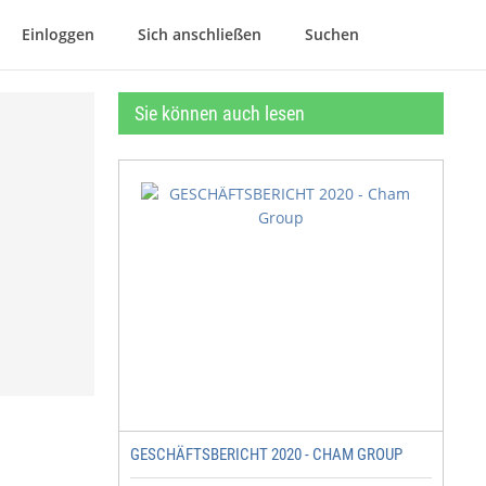
Einloggen
Sich anschließen
Suchen
Sie können auch lesen
GESCHÄFTSBERICHT 2020 - CHAM GROUP