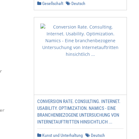
Gesellschaft
Deutsch


CONVERSION RATE. CONSULTING. INTERNET.
USABILITY. OPTIMIZATION. NAMICS - EINE
r

BRANCHENBEZOGENE UNTERSUCHUNG VON
INTERNETAUFTRITTEN HINSICHTLICH ...
Kunst und Unterhaltung
Deutsch