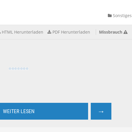
Sonstiges
HTML Herunterladen
PDF Herunterladen
Missbrauch
→
WEITER LESEN