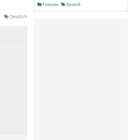
Finanzen
Deutsch
Deutsch