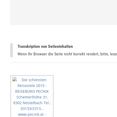
Transkription von Seiteninhalten
Wenn Ihr Browser die Seite nicht korrekt rendert, bitte, les