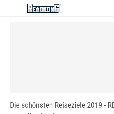
ReadkonG
Die schönsten Reiseziele 2019 -