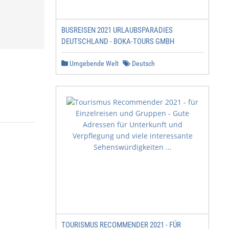
BUSREISEN 2021 URLAUBSPARADIES
DEUTSCHLAND - BOKA-TOURS GMBH
Umgebende Welt
Deutsch
TOURISMUS RECOMMENDER 2021 - FÜR