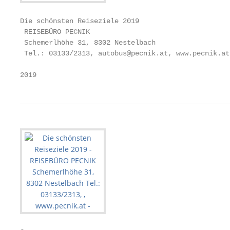
Die schönsten Reiseziele 2019

 REISEBÜRO PECNIK

 Schemerlhöhe 31, 8302 Nestelbach

 Tel.: 03133/2313, autobus@pecnik.at, www.pecnik.at

2019