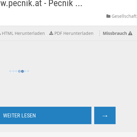
.pecnik.at - Pecnik ...
Gesellschaft
HTML Herunterladen
PDF Herunterladen
Missbrauch
→
WEITER LESEN