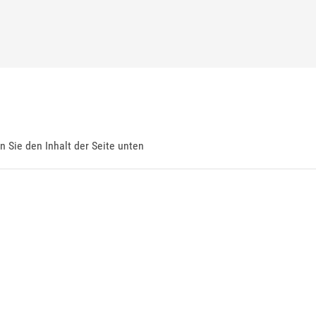
en Sie den Inhalt der Seite unten