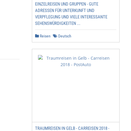
EINZELREISEN UND GRUPPEN - GUTE
ADRESSEN FÜR UNTERKUNFT UND
VERPFLEGUNG UND VIELE INTERESSANTE
SEHENSWÜRDIGKEITEN ...
Reisen
Deutsch
TRAUMREISEN IN GELB - CARREISEN 2018 -