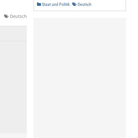
Staat und Politik
Deutsch
Deutsch