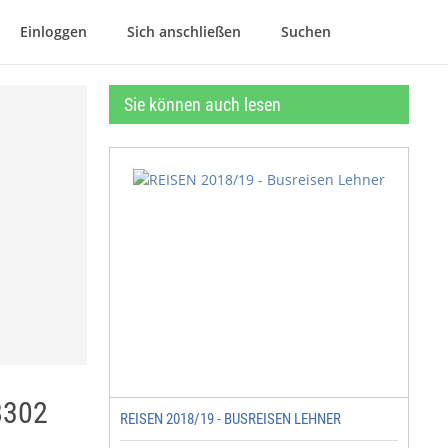
Einloggen
Sich anschließen
Suchen
Sie können auch lesen
8302
REISEN 2018/19 - BUSREISEN LEHNER