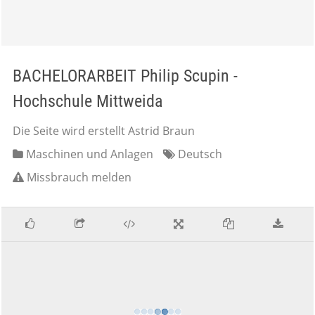
BACHELORARBEIT Philip Scupin -
Hochschule Mittweida
Die Seite wird erstellt Astrid Braun
Maschinen und Anlagen
Deutsch
Missbrauch melden