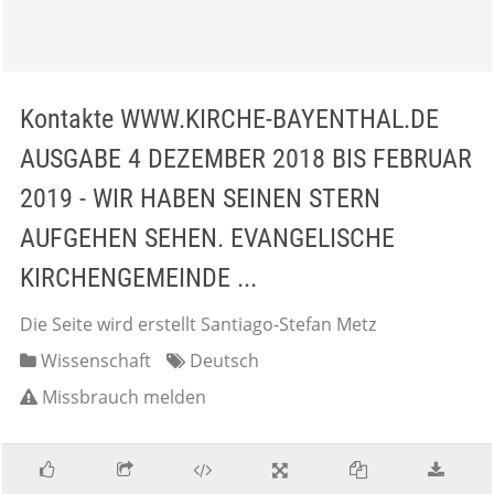
Kontakte WWW.KIRCHE-BAYENTHAL.DE
AUSGABE 4 DEZEMBER 2018 BIS FEBRUAR
2019 - WIR HABEN SEINEN STERN
AUFGEHEN SEHEN. EVANGELISCHE
KIRCHENGEMEINDE ...
Die Seite wird erstellt Santiago-Stefan Metz
Wissenschaft
Deutsch
Missbrauch melden