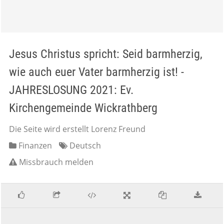
Jesus Christus spricht: Seid barmherzig,
wie auch euer Vater barmherzig ist! -
JAHRESLOSUNG 2021: Ev.
Kirchengemeinde Wickrathberg
Die Seite wird erstellt Lorenz Freund
Finanzen
Deutsch
Missbrauch melden