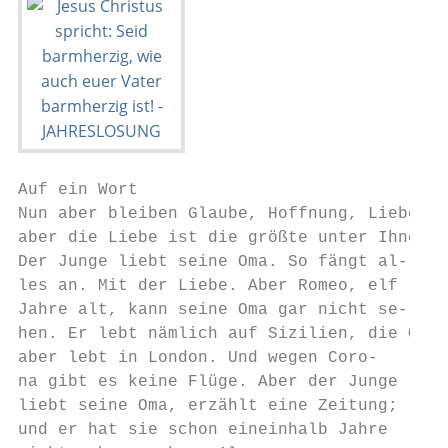
Auf ein Wort

Nun aber bleiben Glaube, Hoffnung, Liebe, d
aber die Liebe ist die größte unter Ihnen. 
Der Junge liebt seine Oma. So fängt al-    
les an. Mit der Liebe. Aber Romeo, elf     
Jahre alt, kann seine Oma gar nicht se-    
hen. Er lebt nämlich auf Sizilien, die Oma 
aber lebt in London. Und wegen Coro-       
na gibt es keine Flüge. Aber der Junge     
liebt seine Oma, erzählt eine Zeitung;

und er hat sie schon eineinhalb Jahre      