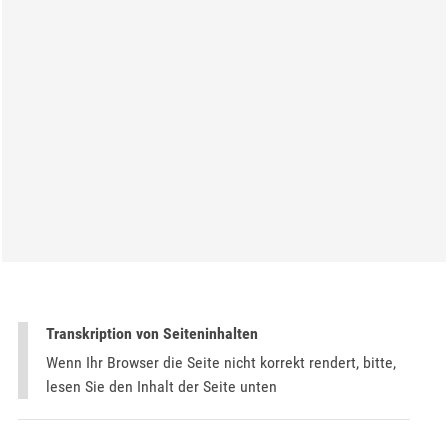
Transkription von Seiteninhalten
Wenn Ihr Browser die Seite nicht korrekt rendert, bitte,
lesen Sie den Inhalt der Seite unten