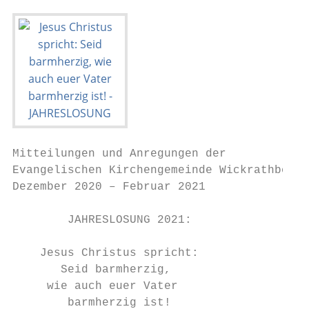
Mitteilungen und Anregungen der

Evangelischen Kirchengemeinde Wickrathberg

Dezember 2020 – Februar 2021

        JAHRESLOSUNG 2021:

    Jesus Christus spricht:

       Seid barmherzig,

     wie auch euer Vater

        barmherzig ist!
