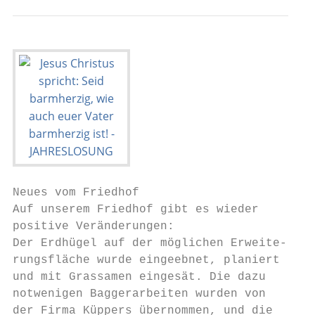
Neues vom Friedhof

Auf unserem Friedhof gibt es wieder

positive Veränderungen:

Der Erdhügel auf der möglichen Erweite-    
rungsfläche wurde eingeebnet, planiert     
und mit Grassamen eingesät. Die dazu       
notwenigen Baggerarbeiten wurden von       
der Firma Küppers übernommen, und die      