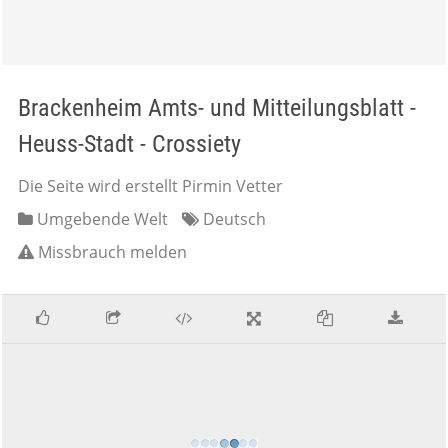
Brackenheim Amts- und Mitteilungsblatt -
Heuss-Stadt - Crossiety
Die Seite wird erstellt Pirmin Vetter
Umgebende Welt
Deutsch
Missbrauch melden