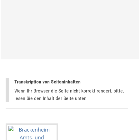
Transkription von Seiteninhalten
Wenn Ihr Browser die Seite nicht korrekt rendert, bitte,
lesen Sie den Inhalt der Seite unten