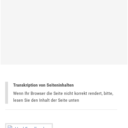
Transkription von Seiteninhalten
Wenn Ihr Browser die Seite nicht korrekt rendert, bitte,
lesen Sie den Inhalt der Seite unten