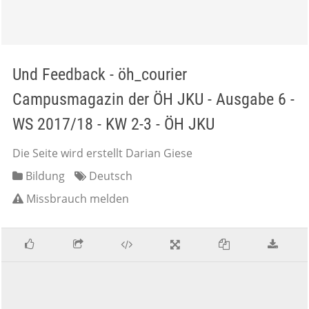
Und Feedback - öh_courier
Campusmagazin der ÖH JKU - Ausgabe 6 -
WS 2017/18 - KW 2-3 - ÖH JKU
Die Seite wird erstellt Darian Giese
Bildung
Deutsch
Missbrauch melden