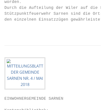
worden.

Durch die Aufteilung der Wiler auf die Eins
Stützpunktfeuerwehr Sarnen sind die Ortsken
den einzelnen Einsatzzügen gewährleistet.  
                                           
EINWOHNERGEMEINDE SARNEN
