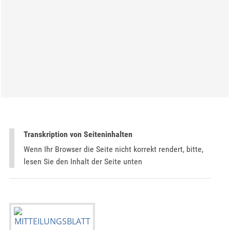
Transkription von Seiteninhalten
Wenn Ihr Browser die Seite nicht korrekt rendert, bitte,
lesen Sie den Inhalt der Seite unten