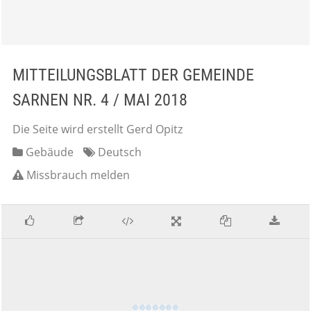
MITTEILUNGSBLATT DER GEMEINDE
SARNEN NR. 4 / MAI 2018
Die Seite wird erstellt Gerd Opitz
Gebäude
Deutsch
Missbrauch melden