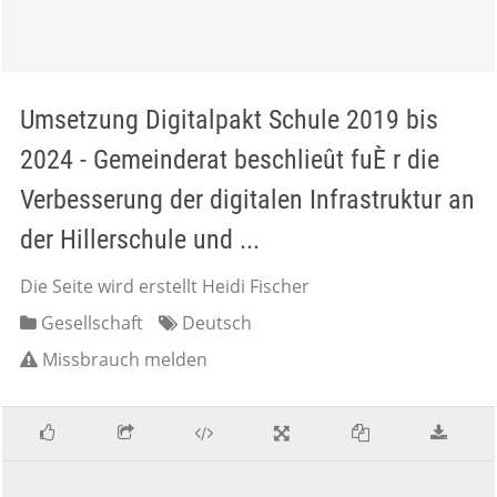
Umsetzung Digitalpakt Schule 2019 bis
2024 - Gemeinderat beschlieût fuÈ r die
Verbesserung der digitalen Infrastruktur an
der Hillerschule und ...
Die Seite wird erstellt Heidi Fischer
Gesellschaft
Deutsch
Missbrauch melden