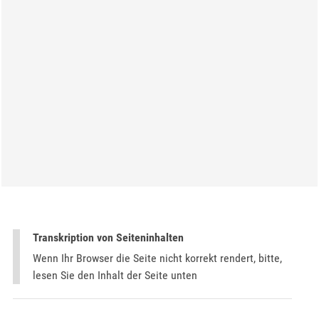
Transkription von Seiteninhalten
Wenn Ihr Browser die Seite nicht korrekt rendert, bitte,
lesen Sie den Inhalt der Seite unten