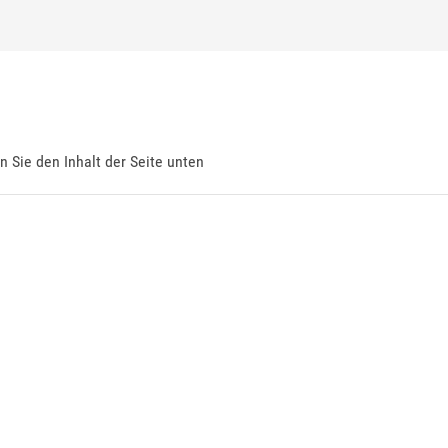
en Sie den Inhalt der Seite unten