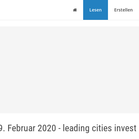
Haus
Lesen
Erstellen
 Februar 2020 - leading cities invest