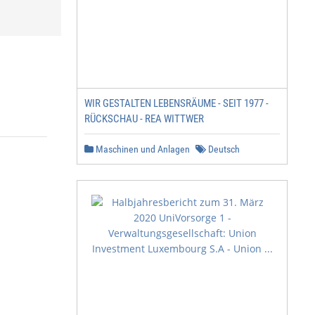
WIR GESTALTEN LEBENSRÄUME - SEIT 1977 -
RÜCKSCHAU - REA WITTWER
Maschinen und Anlagen
Deutsch