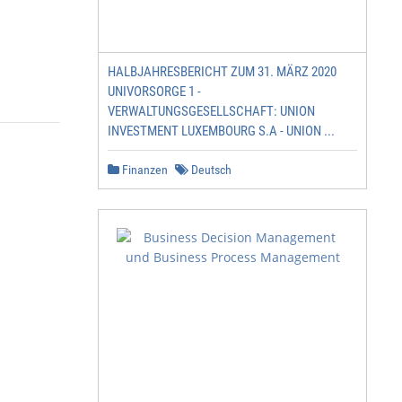
HALBJAHRESBERICHT ZUM 31. MÄRZ 2020
UNIVORSORGE 1 -
VERWALTUNGSGESELLSCHAFT: UNION
INVESTMENT LUXEMBOURG S.A - UNION ...
Finanzen
Deutsch