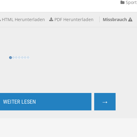
Sport
HTML Herunterladen
PDF Herunterladen
Missbrauch
→
WEITER LESEN