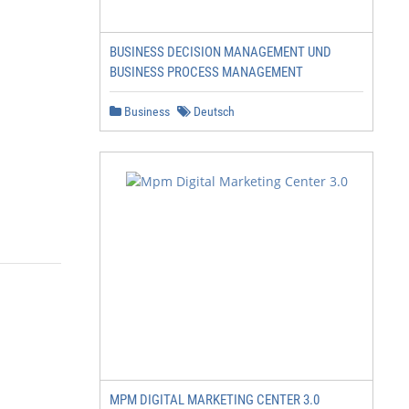
BUSINESS DECISION MANAGEMENT UND
BUSINESS PROCESS MANAGEMENT
Business
Deutsch
           Inhalt

MPM DIGITAL MARKETING CENTER 3.0