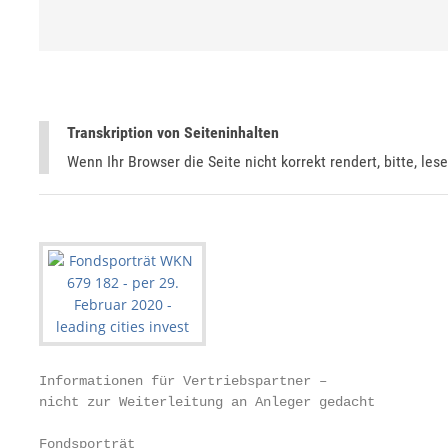
Transkription von Seiteninhalten
Wenn Ihr Browser die Seite nicht korrekt rendert, bitte, les
Informationen für Vertriebspartner –

nicht zur Weiterleitung an Anleger gedacht

Fondsporträt
