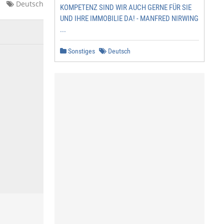
Deutsch
KOMPETENZ SIND WIR AUCH GERNE FÜR SIE
UND IHRE IMMOBILIE DA! - MANFRED NIRWING
...
Sonstiges
Deutsch