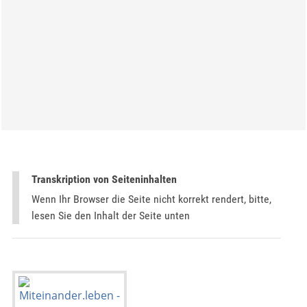
Transkription von Seiteninhalten
Wenn Ihr Browser die Seite nicht korrekt rendert, bitte,
lesen Sie den Inhalt der Seite unten