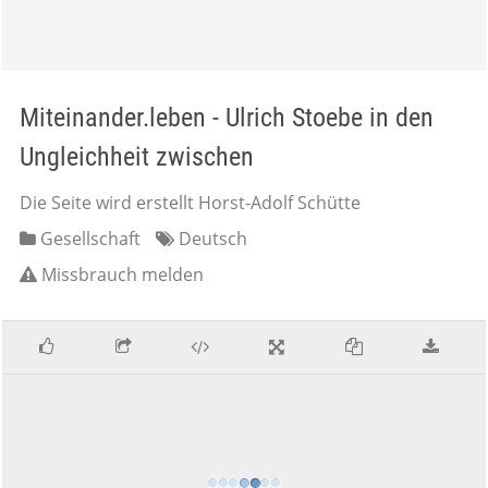
Miteinander.leben - Ulrich Stoebe in den
Ungleichheit zwischen
Die Seite wird erstellt Horst-Adolf Schütte
Gesellschaft
Deutsch
Missbrauch melden