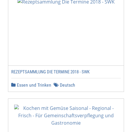
REZEPTSAMMLUNG DIE TERMINE 2018 - SWK
Essen und Trinken
Deutsch