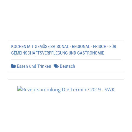
KOCHEN MIT GEMÜSE SAISONAL - REGIONAL - FRISCH - FÜR
GEMEINSCHAFTSVERPFLEGUNG UND GASTRONOMIE
Essen und Trinken
Deutsch