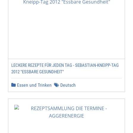
LECKERE REZEPTE FÜR JEDEN TAG - SEBASTIAN-KNEIPP-TAG
2012 "ESSBARE GESUNDHEIT"
Essen und Trinken
Deutsch