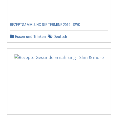
REZEPTSAMMLUNG DIE TERMINE 2019 - SWK
Essen und Trinken
Deutsch