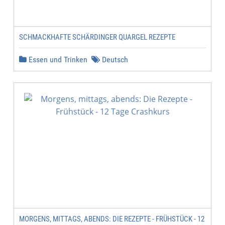
SCHMACKHAFTE SCHÄRDINGER QUARGEL REZEPTE
Essen und Trinken
Deutsch
MORGENS, MITTAGS, ABENDS: DIE REZEPTE - FRÜHSTÜCK - 12