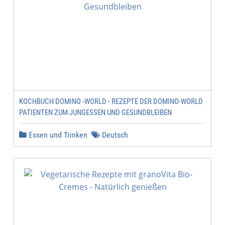
KOCHBUCH DOMINO -WORLD - REZEPTE DER DOMINO-WORLD
PATIENTEN ZUM JUNGESSEN UND GESUNDBLEIBEN
Essen und Trinken
Deutsch