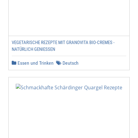
VEGETARISCHE REZEPTE MIT GRANOVITA BIO-CREMES -
NATÜRLICH GENIESSEN
Essen und Trinken
Deutsch