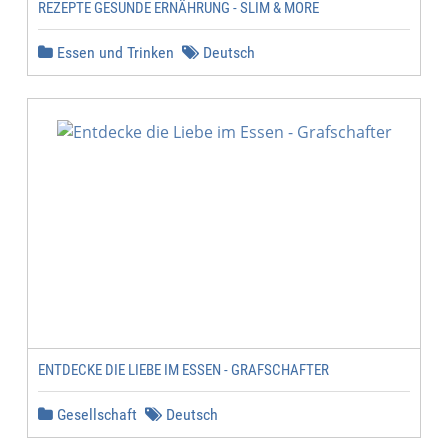
REZEPTE GESUNDE ERNÄHRUNG - SLIM & MORE
Essen und Trinken
Deutsch
ENTDECKE DIE LIEBE IM ESSEN - GRAFSCHAFTER
Gesellschaft
Deutsch