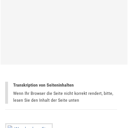
Transkription von Seiteninhalten
Wenn Ihr Browser die Seite nicht korrekt rendert, bitte,
lesen Sie den Inhalt der Seite unten