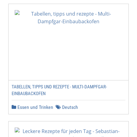
TABELLEN, TIPPS UND REZEPTE - MULTI-DAMPFGAR-
EINBAUBACKOFEN
Essen und Trinken
Deutsch