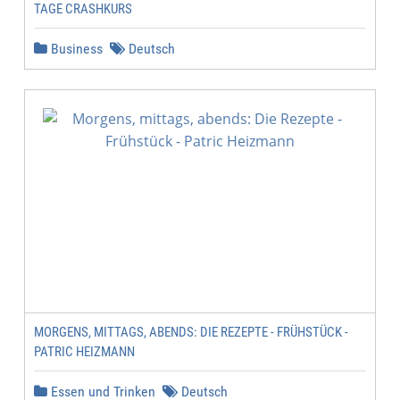
TAGE CRASHKURS
Business
Deutsch
MORGENS, MITTAGS, ABENDS: DIE REZEPTE - FRÜHSTÜCK -
PATRIC HEIZMANN
Essen und Trinken
Deutsch