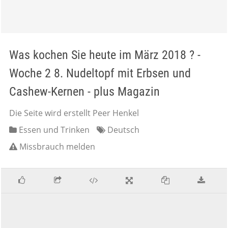
Was kochen Sie heute im März 2018 ? -
Woche 2 8. Nudeltopf mit Erbsen und
Cashew-Kernen - plus Magazin
Die Seite wird erstellt Peer Henkel
Essen und Trinken
Deutsch
Missbrauch melden