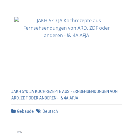
JAKH 5?D JA KOCHREZEPTE AUS FERNSEHSENDUNGEN VON
ARD, ZDF ODER ANDEREN - !& 4A AFJA
Gebäude
Deutsch