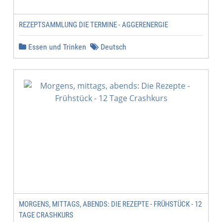
REZEPTSAMMLUNG DIE TERMINE - AGGERENERGIE
Essen und Trinken
Deutsch
MORGENS, MITTAGS, ABENDS: DIE REZEPTE - FRÜHSTÜCK - 12
TAGE CRASHKURS