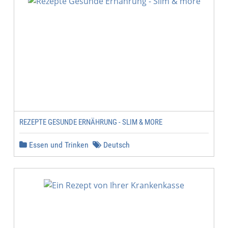
REZEPTE GESUNDE ERNÄHRUNG - SLIM & MORE
Essen und Trinken
Deutsch