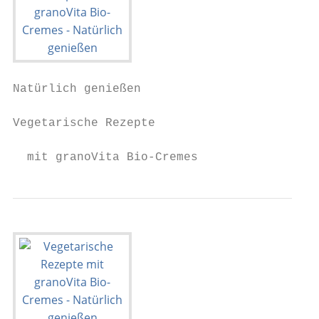
Natürlich genießen

Vegetarische Rezepte

  mit granoVita Bio-Cremes