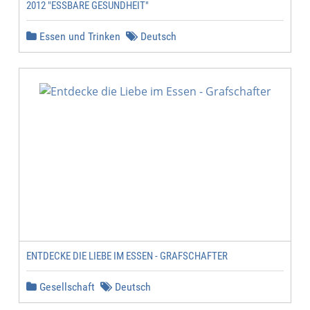
2012 "ESSBARE GESUNDHEIT"
Essen und Trinken
Deutsch
ENTDECKE DIE LIEBE IM ESSEN - GRAFSCHAFTER
Gesellschaft
Deutsch