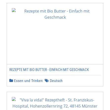
REZEPTE MIT BIO BUTTER - EINFACH MIT GESCHMACK
Essen und Trinken
Deutsch