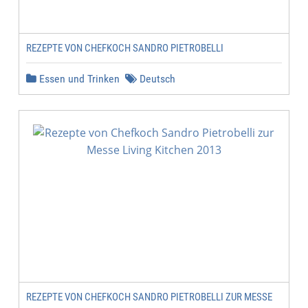
REZEPTE VON CHEFKOCH SANDRO PIETROBELLI
Essen und Trinken
Deutsch
REZEPTE VON CHEFKOCH SANDRO PIETROBELLI ZUR MESSE