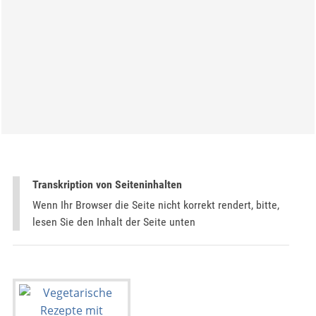
Transkription von Seiteninhalten
Wenn Ihr Browser die Seite nicht korrekt rendert, bitte,
lesen Sie den Inhalt der Seite unten