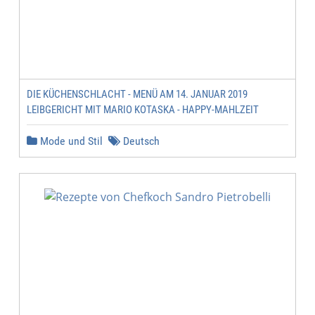
DIE KÜCHENSCHLACHT - MENÜ AM 14. JANUAR 2019
LEIBGERICHT MIT MARIO KOTASKA - HAPPY-MAHLZEIT
Mode und Stil
Deutsch