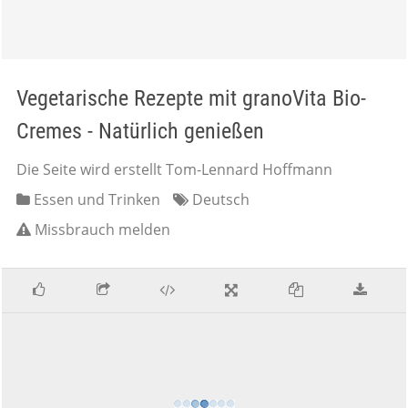
Vegetarische Rezepte mit granoVita Bio-
Cremes - Natürlich genießen
Die Seite wird erstellt Tom-Lennard Hoffmann
Essen und Trinken
Deutsch
Missbrauch melden