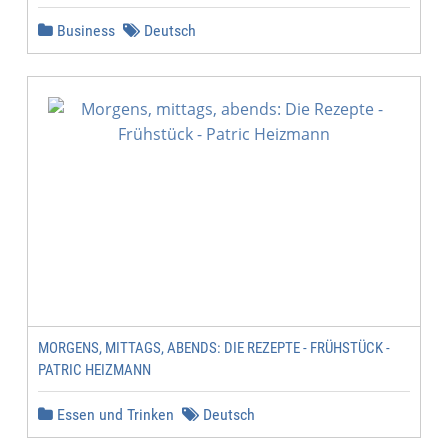
Business
Deutsch
MORGENS, MITTAGS, ABENDS: DIE REZEPTE - FRÜHSTÜCK -
PATRIC HEIZMANN
Essen und Trinken
Deutsch