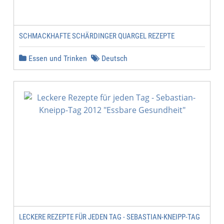
SCHMACKHAFTE SCHÄRDINGER QUARGEL REZEPTE
Essen und Trinken
Deutsch
LECKERE REZEPTE FÜR JEDEN TAG - SEBASTIAN-KNEIPP-TAG