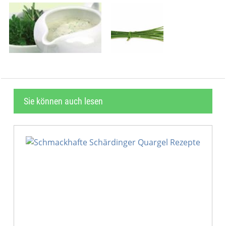
Sie können auch lesen