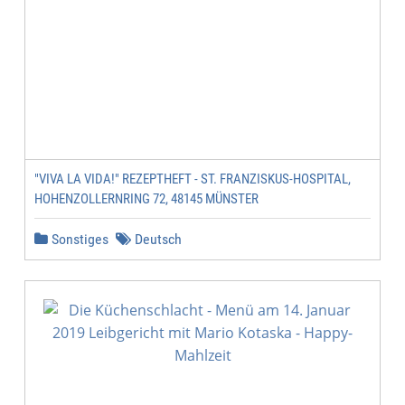
"VIVA LA VIDA!" REZEPTHEFT - ST. FRANZISKUS-HOSPITAL,
HOHENZOLLERNRING 72, 48145 MÜNSTER
Sonstiges
Deutsch