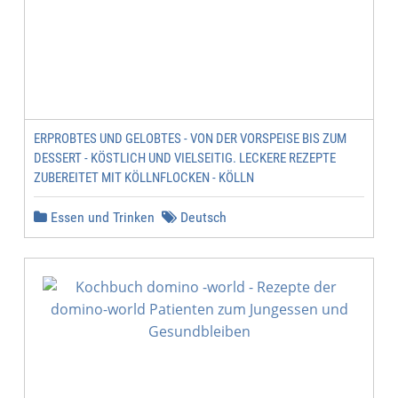
ERPROBTES UND GELOBTES - VON DER VORSPEISE BIS ZUM
DESSERT - KÖSTLICH UND VIELSEITIG. LECKERE REZEPTE
ZUBEREITET MIT KÖLLNFLOCKEN - KÖLLN
Essen und Trinken
Deutsch