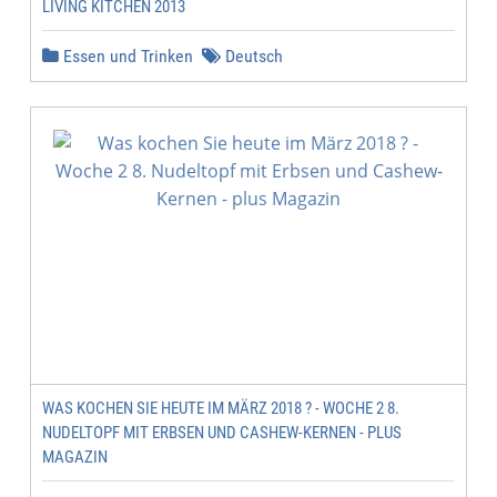
LIVING KITCHEN 2013
Essen und Trinken
Deutsch
WAS KOCHEN SIE HEUTE IM MÄRZ 2018 ? - WOCHE 2 8.
NUDELTOPF MIT ERBSEN UND CASHEW-KERNEN - PLUS
MAGAZIN