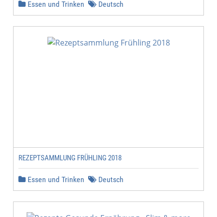
Essen und Trinken
Deutsch
REZEPTSAMMLUNG FRÜHLING 2018
Essen und Trinken
Deutsch