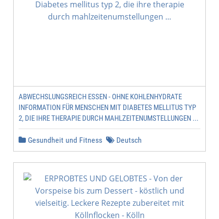
ABWECHSLUNGSREICH ESSEN - OHNE KOHLENHYDRATE
INFORMATION FÜR MENSCHEN MIT DIABETES MELLITUS TYP
2, DIE IHRE THERAPIE DURCH MAHLZEITENUMSTELLUNGEN ...
Gesundheit und Fitness
Deutsch