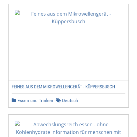
FEINES AUS DEM MIKROWELLENGERÄT - KÜPPERSBUSCH
Essen und Trinken
Deutsch