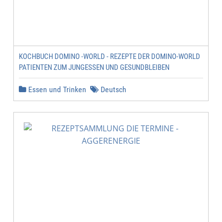
KOCHBUCH DOMINO -WORLD - REZEPTE DER DOMINO-WORLD
PATIENTEN ZUM JUNGESSEN UND GESUNDBLEIBEN
Essen und Trinken
Deutsch