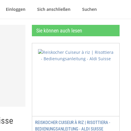
Einloggen
Sich anschließen
Suchen
Sie können auch lesen
isse
REISKOCHER CUISEUR À RIZ | RISOTTIERA -
BEDIENUNGSANLEITUNG - ALDI SUISSE