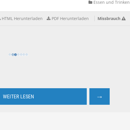
Essen und Trinken
HTML Herunterladen
PDF Herunterladen
Missbrauch
→
WEITER LESEN