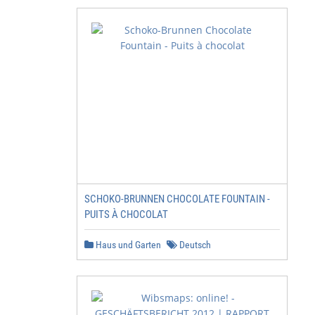
SCHOKO-BRUNNEN CHOCOLATE FOUNTAIN -
PUITS À CHOCOLAT
Haus und Garten
Deutsch