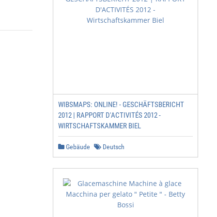
WIBSMAPS: ONLINE! - GESCHÄFTSBERICHT
2012 | RAPPORT D'ACTIVITÉS 2012 -
WIRTSCHAFTSKAMMER BIEL
Gebäude
Deutsch