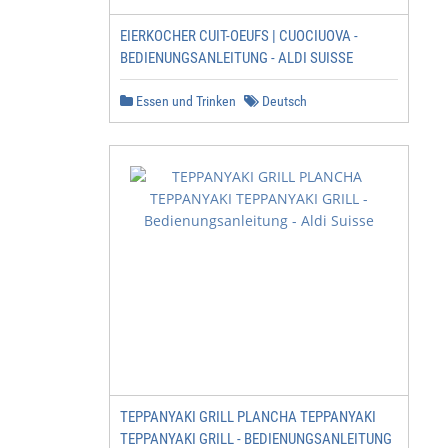
EIERKOCHER CUIT-OEUFS | CUOCIUOVA -
BEDIENUNGSANLEITUNG - ALDI SUISSE
Essen und Trinken
Deutsch
TEPPANYAKI GRILL PLANCHA TEPPANYAKI
TEPPANYAKI GRILL - BEDIENUNGSANLEITUNG