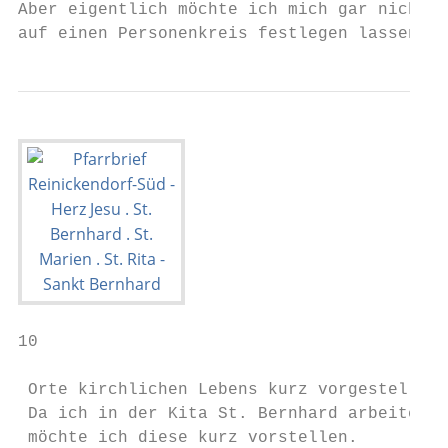
Aber eigentlich möchte ich mich gar nicht

auf einen Personenkreis festlegen lassen.
10                                         
 Orte kirchlichen Lebens kurz vorgestellt: 
 Da ich in der Kita St. Bernhard arbeite,

 möchte ich diese kurz vorstellen.
