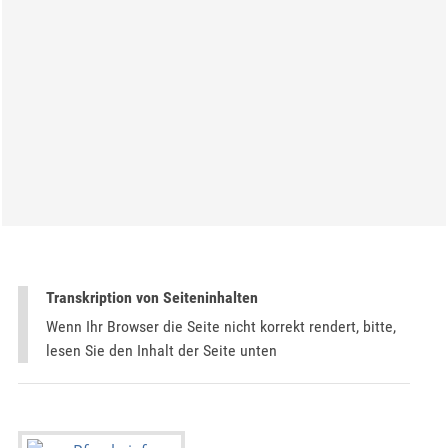
Transkription von Seiteninhalten
Wenn Ihr Browser die Seite nicht korrekt rendert, bitte,
lesen Sie den Inhalt der Seite unten