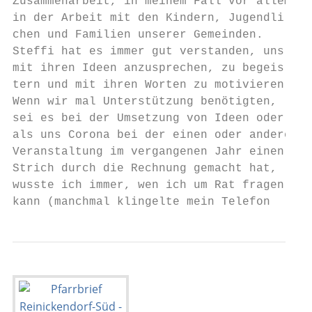
Zusammenarbeit, in meinem Fall vor allem   
in der Arbeit mit den Kindern, Jugendli-   
chen und Familien unserer Gemeinden.       
Steffi hat es immer gut verstanden, uns    
mit ihren Ideen anzusprechen, zu begeis-   
tern und mit ihren Worten zu motivieren.

Wenn wir mal Unterstützung benötigten,     
sei es bei der Umsetzung von Ideen oder    
als uns Corona bei der einen oder anderen  
Veranstaltung im vergangenen Jahr einen    
Strich durch die Rechnung gemacht hat,     
wusste ich immer, wen ich um Rat fragen    
kann (manchmal klingelte mein Telefon