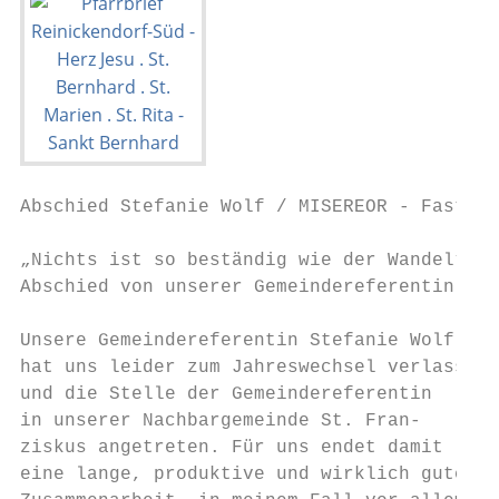
Abschied Stefanie Wolf / MISEREOR - Fastena
„Nichts ist so beständig wie der Wandel“

Abschied von unserer Gemeindereferentin Ste
Unsere Gemeindereferentin Stefanie Wolf    
hat uns leider zum Jahreswechsel verlassen 
und die Stelle der Gemeindereferentin      
in unserer Nachbargemeinde St. Fran-       
ziskus angetreten. Für uns endet damit     
eine lange, produktive und wirklich gute   