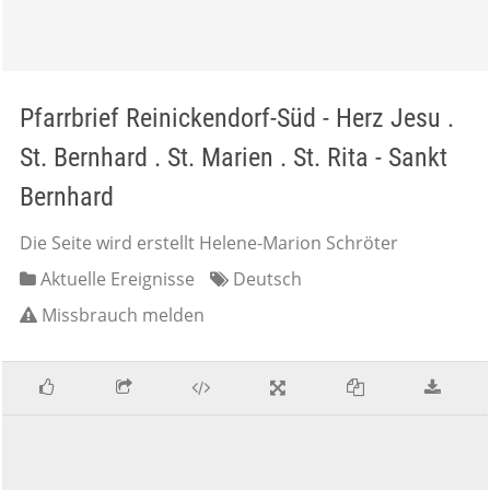
Pfarrbrief Reinickendorf-Süd - Herz Jesu .
St. Bernhard . St. Marien . St. Rita - Sankt
Bernhard
Die Seite wird erstellt Helene-Marion Schröter
Aktuelle Ereignisse
Deutsch
Missbrauch melden