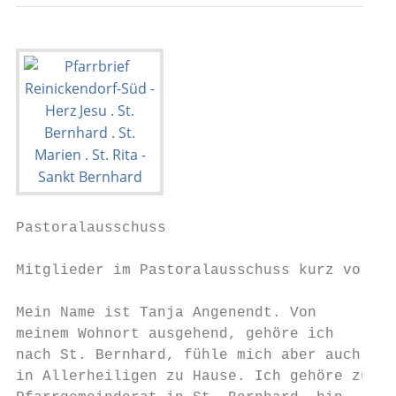
Pastoralausschuss                          
Mitglieder im Pastoralausschuss kurz vorges
Mein Name ist Tanja Angenendt. Von         
meinem Wohnort ausgehend, gehöre ich       
nach St. Bernhard, fühle mich aber auch    
in Allerheiligen zu Hause. Ich gehöre zum  