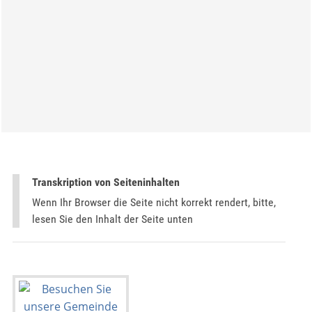
Transkription von Seiteninhalten
Wenn Ihr Browser die Seite nicht korrekt rendert, bitte,
lesen Sie den Inhalt der Seite unten