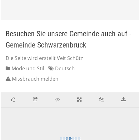
Besuchen Sie unsere Gemeinde auch auf -
Gemeinde Schwarzenbruck
Die Seite wird erstellt Veit Schütz
Mode und Stil
Deutsch
Missbrauch melden