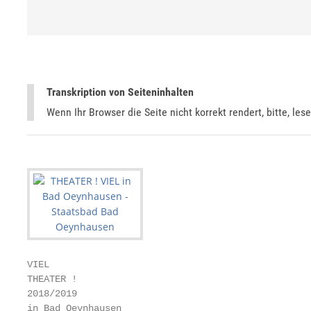
Transkription von Seiteninhalten
Wenn Ihr Browser die Seite nicht korrekt rendert, bitte, les
VIEL

THEATER !

2018/2019

in Bad Oeynhausen