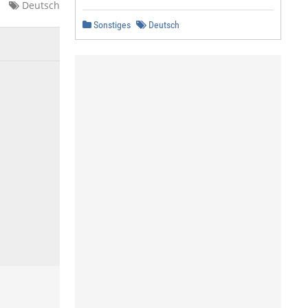
Deutsch
Sonstiges
Deutsch