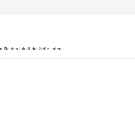
en Sie den Inhalt der Seite unten