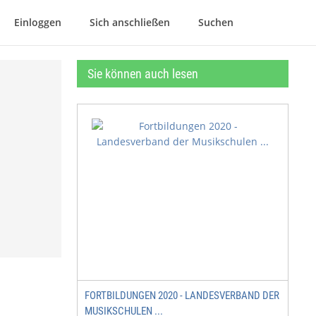
Einloggen
Sich anschließen
Suchen
Sie können auch lesen
FORTBILDUNGEN 2020 - LANDESVERBAND DER
MUSIKSCHULEN ...