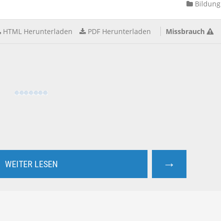
Bildung
HTML Herunterladen
PDF Herunterladen
Missbrauch
→
WEITER LESEN