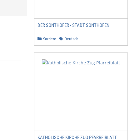
DER SONTHOFER - STADT SONTHOFEN
Karriere
Deutsch
KATHOLISCHE KIRCHE ZUG PFARREIBLATT