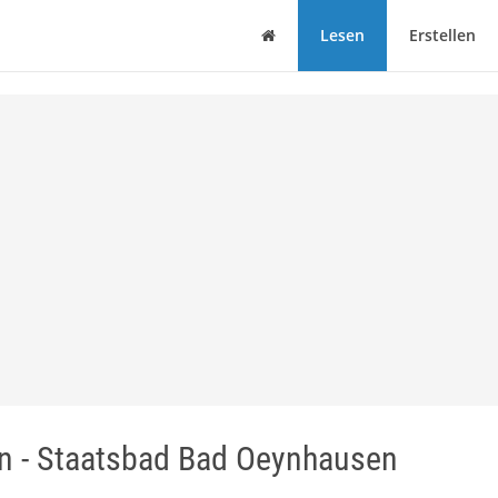
Haus
Lesen
Erstellen
n - Staatsbad Bad Oeynhausen