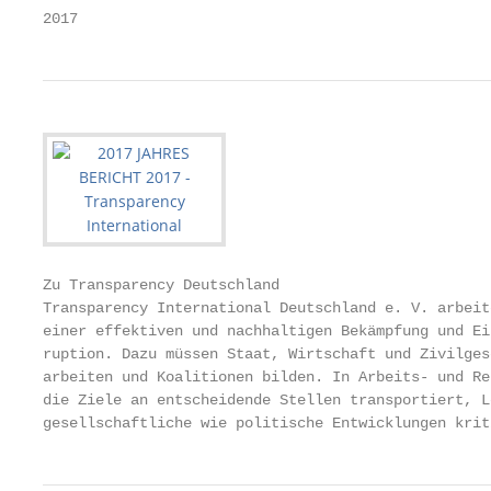
2017
Zu Transparency Deutschland

Transparency International Deutschland e. V. arbeit
einer effektiven und nachhaltigen Bekämpfung und Ei
ruption. Dazu müssen Staat, Wirtschaft und Zivilges
arbeiten und Koalitionen bilden. In Arbeits- und Re
die Ziele an entscheidende Stellen transportiert, L
gesellschaftliche wie politische Entwicklungen krit