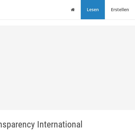
Haus
Lesen
Erstellen
sparency International