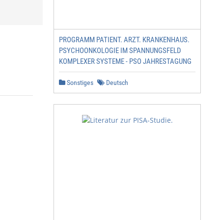
PROGRAMM PATIENT. ARZT. KRANKENHAUS.
PSYCHOONKOLOGIE IM SPANNUNGSFELD
KOMPLEXER SYSTEME - PSO JAHRESTAGUNG
Sonstiges
Deutsch