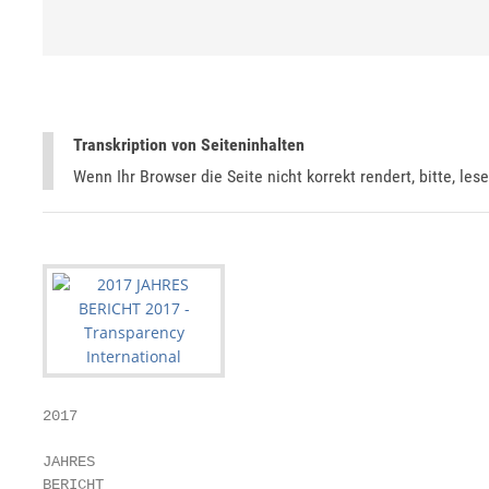
Transkription von Seiteninhalten
Wenn Ihr Browser die Seite nicht korrekt rendert, bitte, les
2017

JAHRES

BERICHT
