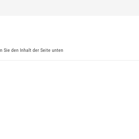
en Sie den Inhalt der Seite unten