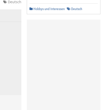
Deutsch
Hobbys und Interessen
Deutsch