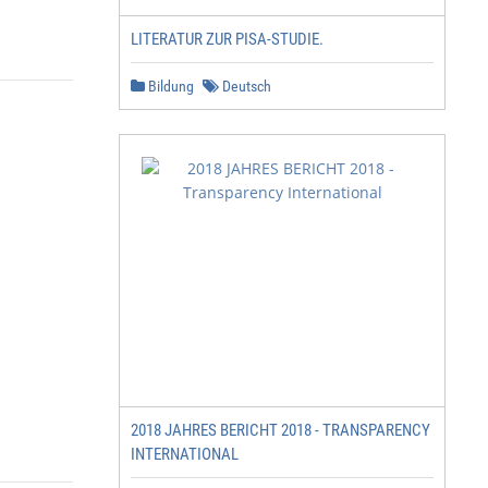
LITERATUR ZUR PISA-STUDIE.
Bildung
Deutsch
2018 JAHRES BERICHT 2018 - TRANSPARENCY
INTERNATIONAL