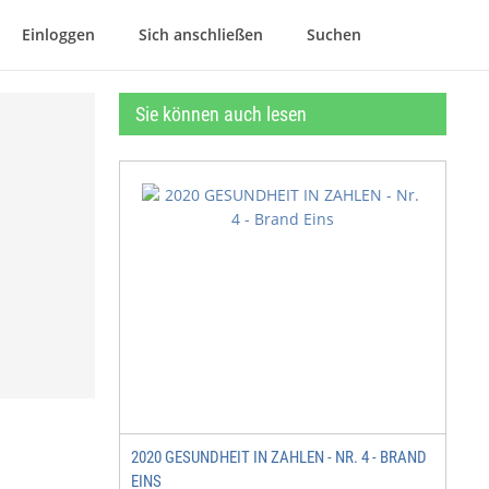
Einloggen
Sich anschließen
Suchen
Sie können auch lesen
2020 GESUNDHEIT IN ZAHLEN - NR. 4 - BRAND
EINS