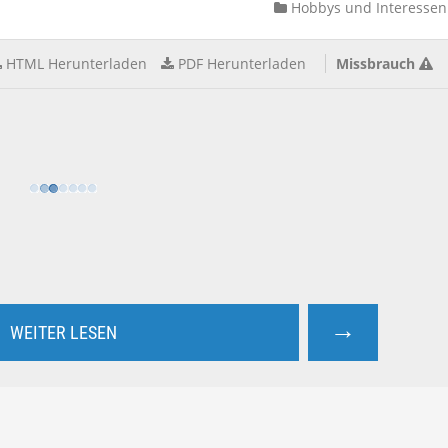
Hobbys und Interessen
HTML Herunterladen
PDF Herunterladen
Missbrauch
→
WEITER LESEN