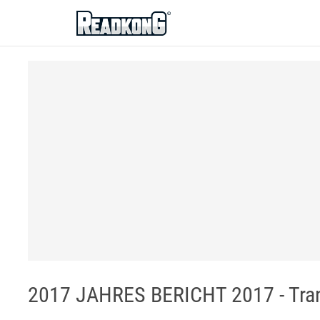
ReadkonG
2017 JAHRES BERICHT 2017 - Tran