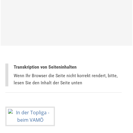
Transkription von Seiteninhalten
Wenn Ihr Browser die Seite nicht korrekt rendert, bitte,
lesen Sie den Inhalt der Seite unten