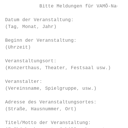
            Bitte Meldungen für VAMÖ-Nachri
Datum der Veranstaltung:

(Tag, Monat, Jahr)

Beginn der Veranstaltung:

(Uhrzeit)

Veranstaltungsort:

(Konzerthaus, Theater, Festsaal usw.)

Veranstalter:

(Vereinsname, Spielgruppe, usw.)

Adresse des Veranstaltungsortes:

(Straße, Hausnummer, Ort)

Titel/Motto der Veranstaltung:
