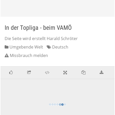
In der Topliga - beim VAMÖ
Die Seite wird erstellt Harald Schröter
Umgebende Welt
Deutsch
Missbrauch melden