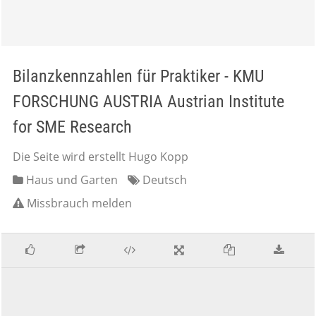
Bilanzkennzahlen für Praktiker - KMU
FORSCHUNG AUSTRIA Austrian Institute
for SME Research
Die Seite wird erstellt Hugo Kopp
Haus und Garten
Deutsch
Missbrauch melden