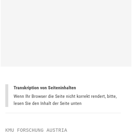
Transkription von Seiteninhalten
Wenn Ihr Browser die Seite nicht korrekt rendert, bitte,
lesen Sie den Inhalt der Seite unten
KMU FORSCHUNG AUSTRIA
