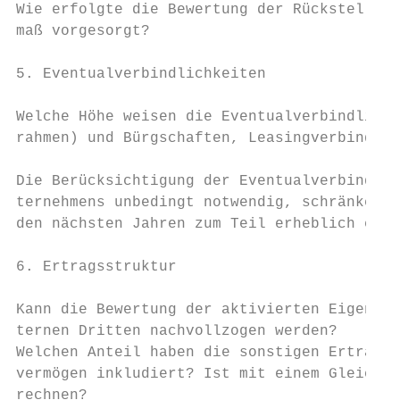
Wie erfolgte die Bewertung der Rückstellung
maß vorgesorgt?

5. Eventualverbindlichkeiten

Welche Höhe weisen die Eventualverbindlichk
rahmen) und Bürgschaften, Leasingverbindlic
Die Berücksichtigung der Eventualverbindlic
ternehmens unbedingt notwendig, schränken s
den nächsten Jahren zum Teil erheblich ein.

6. Ertragsstruktur

Kann die Bewertung der aktivierten Eigenlei
ternen Dritten nachvollzogen werden?

Welchen Anteil haben die sonstigen Erträge?
vermögen inkludiert? Ist mit einem Gleichbl
rechnen?
