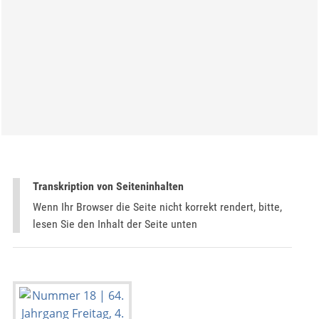
Transkription von Seiteninhalten
Wenn Ihr Browser die Seite nicht korrekt rendert, bitte,
lesen Sie den Inhalt der Seite unten