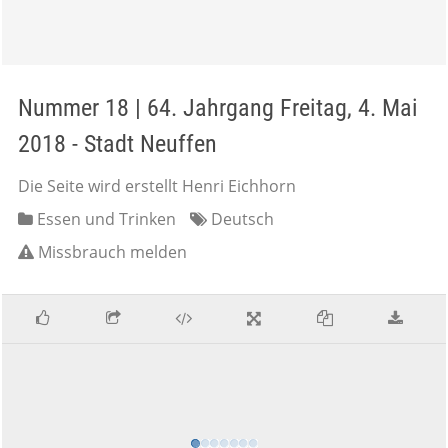
Nummer 18 | 64. Jahrgang Freitag, 4. Mai
2018 - Stadt Neuffen
Die Seite wird erstellt Henri Eichhorn
Essen und Trinken
Deutsch
Missbrauch melden