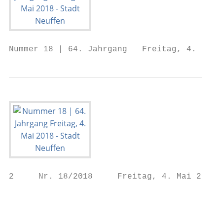
Nummer 18 | 64. Jahrgang   Freitag, 4. Mai 
2     Nr. 18/2018     Freitag, 4. Mai 2018 
                                           
                                           